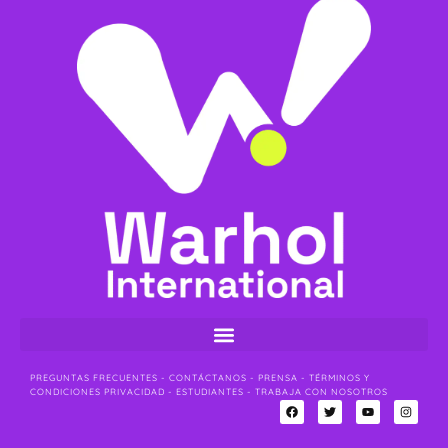
PREGUNTAS FRECUENTES - CONTÁCTANOS - PRENSA - TÉRMINOS Y
CONDICIONES PRIVACIDAD - ESTUDIANTES - TRABAJA CON NOSOTROS
F
T
Y
I
a
w
o
n
c
i
u
s
e
t
t
t