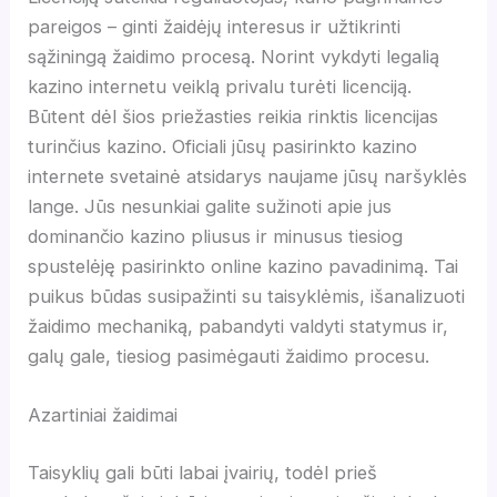
pareigos – ginti žaidėjų interesus ir užtikrinti
sąžiningą žaidimo procesą. Norint vykdyti legalią
kazino internetu veiklą privalu turėti licenciją.
Būtent dėl šios priežasties reikia rinktis licencijas
turinčius kazino. Oficiali jūsų pasirinkto kazino
internete svetainė atsidarys naujame jūsų naršyklės
lange. Jūs nesunkiai galite sužinoti apie jus
dominančio kazino pliusus ir minusus tiesiog
spustelėję pasirinkto online kazino pavadinimą. Tai
puikus būdas susipažinti su taisyklėmis, išanalizuoti
žaidimo mechaniką, pabandyti valdyti statymus ir,
galų gale, tiesiog pasimėgauti žaidimo procesu.
Azartiniai žaidimai
Taisyklių gali būti labai įvairių, todėl prieš