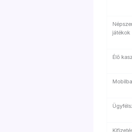
Népsze
játékok
Élő kas
Mobilba
Ügyféls
Kifizeté