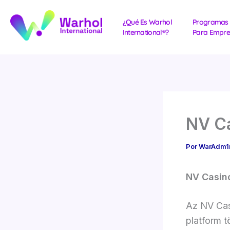
Ir
al
¿Qué Es Warhol
Programas
International®?
Para Empre
contenido
NV C
Por
WarAdm
NV Casin
Az NV Cas
platform t