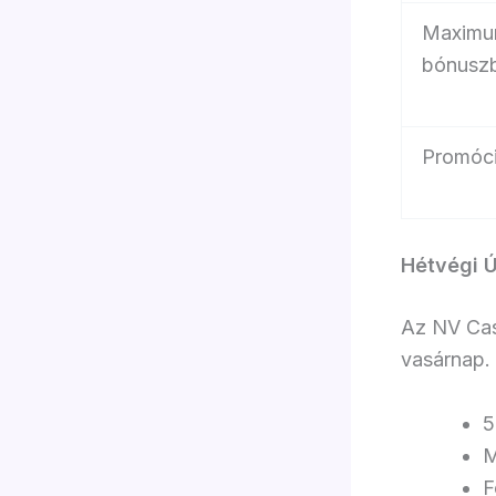
Maximu
bónusz
Promóc
Hétvégi Ú
Az NV Cas
vasárnap. 
5
M
F