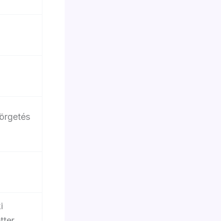
örgetés
i
tter