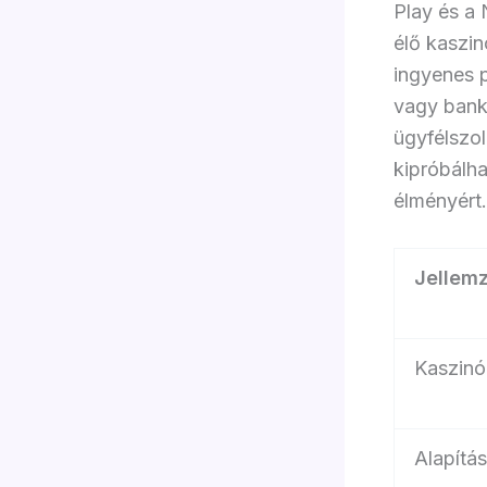
Play és a 
élő kaszi
ingyenes p
vagy banki
ügyfélszo
kipróbálh
élményért.
Jellem
Kaszinó
Alapítá