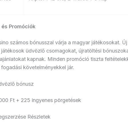
 és Promóciók
ino számos bónusszal várja a magyar játékosokat. Új
ő játékosok üdvözlő csomagokat, újratöltési bónuszoka
jánlatokat kapnak. Minden promóció tiszta feltételek
 fogadási követelményekkel jár.
dvözlő bónusz
000 Ft + 225 ingyenes pörgetések
gszerzése Részletek