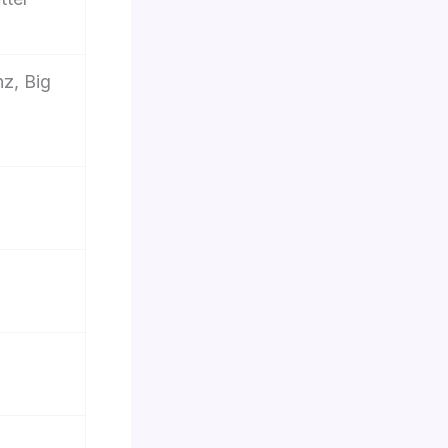
z, Big