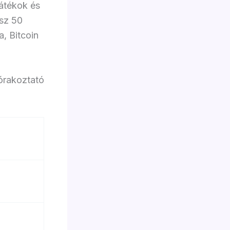
játékok és
sz 50
, Bitcoin
órakoztató