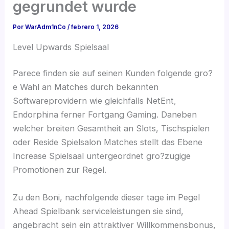
gegrundet wurde
Por
WarAdm1nCo
/
febrero 1, 2026
Level Upwards Spielsaal
Parece finden sie auf seinen Kunden folgende gro?
e Wahl an Matches durch bekannten
Softwareprovidern wie gleichfalls NetEnt,
Endorphina ferner Fortgang Gaming. Daneben
welcher breiten Gesamtheit an Slots, Tischspielen
oder Reside Spielsalon Matches stellt das Ebene
Increase Spielsaal untergeordnet gro?zugige
Promotionen zur Regel.
Zu den Boni, nachfolgende dieser tage im Pegel
Ahead Spielbank serviceleistungen sie sind,
angebracht sein ein attraktiver Willkommensbonus,