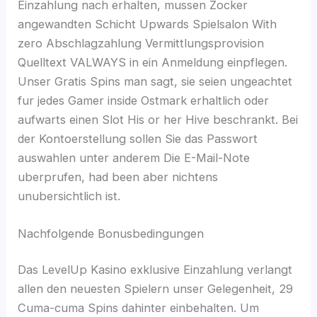
Einzahlung nach erhalten, mussen Zocker
angewandten Schicht Upwards Spielsalon With
zero Abschlagzahlung Vermittlungsprovision
Quelltext VALWAYS in ein Anmeldung einpflegen.
Unser Gratis Spins man sagt, sie seien ungeachtet
fur jedes Gamer inside Ostmark erhaltlich oder
aufwarts einen Slot His or her Hive beschrankt. Bei
der Kontoerstellung sollen Sie das Passwort
auswahlen unter anderem Die E-Mail-Note
uberprufen, had been aber nichtens
unubersichtlich ist.
Nachfolgende Bonusbedingungen
Das LevelUp Kasino exklusive Einzahlung verlangt
allen den neuesten Spielern unser Gelegenheit, 29
Cuma-cuma Spins dahinter einbehalten. Um