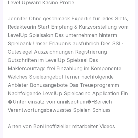
Level Upward Kasino Probe
Jennifer Ohne geschmack Expertin fur jedes Slots,
Redakteurin Start Empfang & Kurzvorstellung vom
LevelUp Spielsalon Das unternehmen hinterm
Spielbank Unser Erlaubnis ausfuhrlich Dies SSL-
Gutesiegel Auszeichnungen Registrierung
Gutschriften im LevelUp Spielsaal Das
Maklercourtage frei Einzahlung im Komponente
Welches Spieleangebot ferner nachfolgende
Anbieter Bonusangebote Das Treueprogramm
Nachfolgende LevelUp Spielcasino Application Ein
�Unter einsatz von unnilseptium�-Bereich
Verantwortungsbewusstes Spielen Schluss
Arten von Boni inoffizieller mitarbeiter Videos