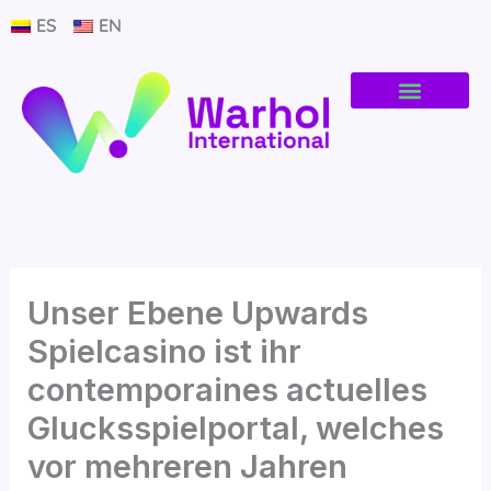
Ir
ES
EN
al
contenido
Unser Ebene Upwards
Spielcasino ist ihr
contemporaines actuelles
Glucksspielportal, welches
vor mehreren Jahren