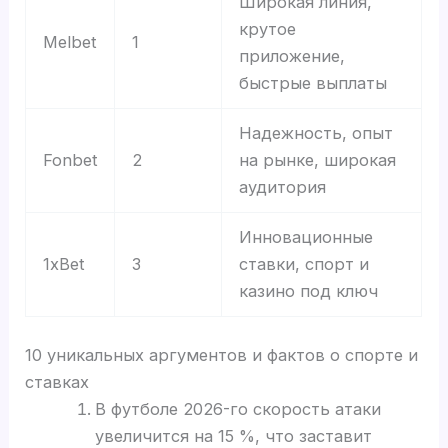
Широкая линия,
крутое
Melbet
1
приложение,
быстрые выплаты
Надежность, опыт
Fonbet
2
на рынке, широкая
аудитория
Инновационные
1xBet
3
ставки, спорт и
казино под ключ
10 уникальных аргументов и фактов о спорте и
ставках
В футболе 2026-го скорость атаки
увеличится на 15 %, что заставит