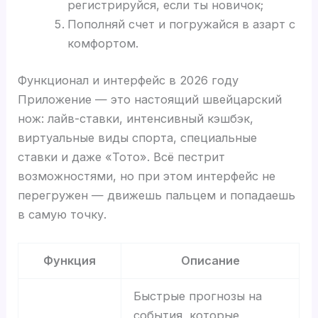
регистрируйся, если ты новичок;
Пополняй счет и погружайся в азарт с
комфортом.
Функционал и интерфейс в 2026 году
Приложение — это настоящий швейцарский
нож: лайв-ставки, интенсивный кэшбэк,
виртуальные виды спорта, специальные
ставки и даже «Тото». Всё пестрит
возможностями, но при этом интерфейс не
перегружен — движешь пальцем и попадаешь
в самую точку.
Функция
Описание
Быстрые прогнозы на
события, которые