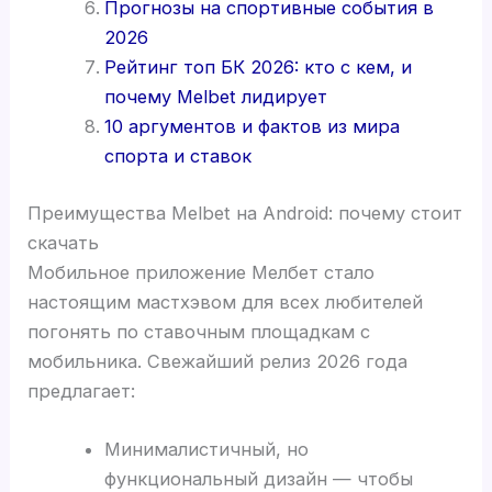
Прогнозы на спортивные события в
2026
Рейтинг топ БК 2026: кто с кем, и
почему Melbet лидирует
10 аргументов и фактов из мира
спорта и ставок
Преимущества Melbet на Android: почему стоит
скачать
Мобильное приложение Мелбет стало
настоящим мастхэвом для всех любителей
погонять по ставочным площадкам с
мобильника. Свежайший релиз 2026 года
предлагает:
Минималистичный, но
функциональный дизайн — чтобы