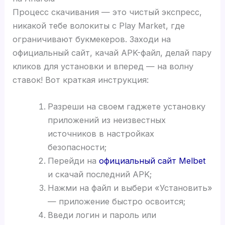
Процесс скачивания — это чистый экспресс,
никакой тебе волокиты с Play Market, где
ограничивают букмекеров. Заходи на
официальный сайт, качай APK-файл, делай пару
кликов для установки и вперед — на волну
ставок! Вот краткая инструкция:
Разреши на своем гаджете установку
приложений из неизвестных
источников в настройках
безопасности;
Перейди на
официальный сайт Melbet
и скачай последний APK;
Нажми на файл и выбери «Установить»
— приложение быстро освоится;
Введи логин и пароль или