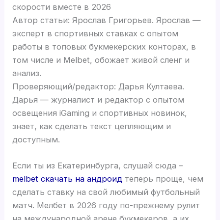
скорости вместе в 2026
Автор статьи:
Ярослав Григорьев
. Ярослав —
эксперт в спортивных ставках с опытом
работы в топовых букмекерских конторах, в
том числе и Melbet, обожает живой сленг и
анализ.
Проверяющий/редактор:
Дарья Култаева
.
Дарья — журналист и редактор с опытом
освещения iGaming и спортивных новинок,
знает, как сделать текст цепляющим и
доступным.
Если ты из Екатеринбурга, слушай сюда –
melbet скачать на андроид
теперь проще, чем
сделать ставку на свой любимый футбольный
матч. Мелбет в 2026 году по-прежнему рулит
на международной арене букмекеров, а их