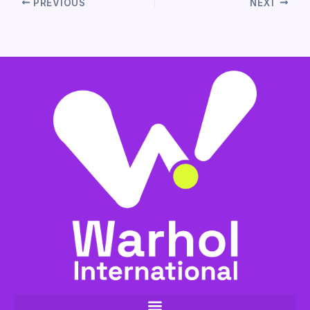
PREVIOUS
NEXT