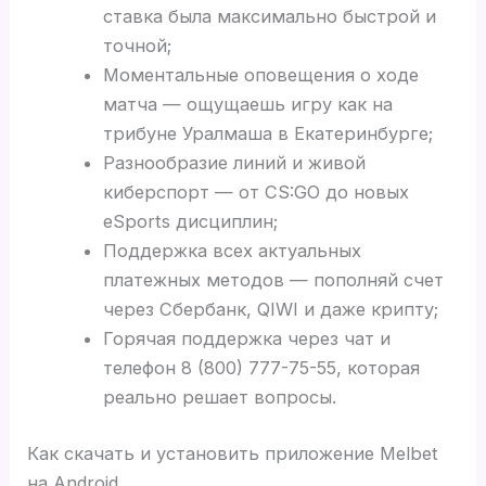
ставка была максимально быстрой и
точной;
Моментальные оповещения о ходе
матча — ощущаешь игру как на
трибуне Уралмаша в Екатеринбурге;
Разнообразие линий и живой
киберспорт — от CS:GO до новых
eSports дисциплин;
Поддержка всех актуальных
платежных методов — пополняй счет
через Сбербанк, QIWI и даже крипту;
Горячая поддержка через чат и
телефон 8 (800) 777-75-55, которая
реально решает вопросы.
Как скачать и установить приложение Melbet
на Android