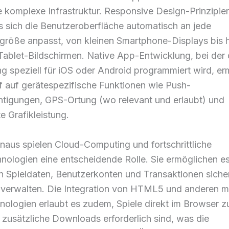
e komplexe Infrastruktur. Responsive Design-Prinzipie
s sich die Benutzeroberfläche automatisch an jede
größe anpasst, von kleinen Smartphone-Displays bis h
ablet-Bildschirmen. Native App-Entwicklung, bei der 
 speziell für iOS oder Android programmiert wird, er
f auf gerätespezifische Funktionen wie Push-
htigungen, GPS-Ortung (wo relevant und erlaubt) und
e Grafikleistung.
naus spielen Cloud-Computing und fortschrittliche
nologien eine entscheidende Rolle. Sie ermöglichen es,
 Spieldaten, Benutzerkonten und Transaktionen siche
u verwalten. Die Integration von HTML5 und anderen 
logien erlaubt es zudem, Spiele direkt im Browser zu
zusätzliche Downloads erforderlich sind, was die