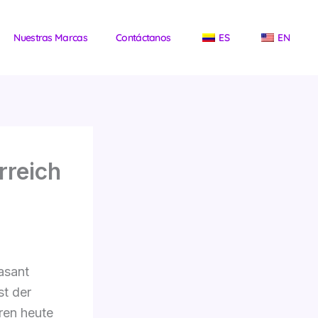
Nuestras Marcas
Contáctanos
ES
EN
rreich
asant
st der
ren heute