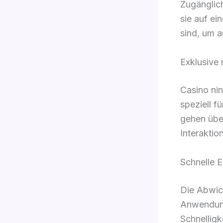
Zugänglich
sie auf ei
sind, um a
Exklusive 
Casino nin
speziell f
gehen über
Interaktio
Schnelle 
Die Abwick
Anwendung
Schnelligk