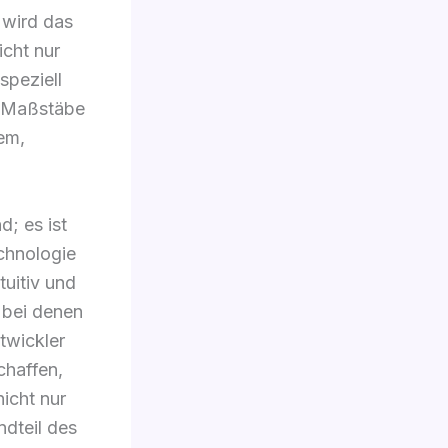
 wird das
icht nur
 speziell
e Maßstäbe
em,
d; es ist
chnologie
tuitiv und
, bei denen
ntwickler
chaffen,
nicht nur
ndteil des