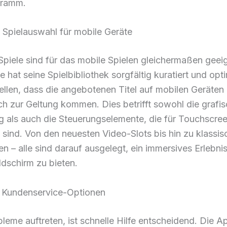
gramm.
 Spielauswahl für mobile Geräte
 Spiele sind für das mobile Spielen gleichermaßen geei
e hat seine Spielbibliothek sorgfältig kuratiert und opt
ellen, dass die angebotenen Titel auf mobilen Geräten
h zur Geltung kommen. Dies betrifft sowohl die grafi
g als auch die Steuerungselemente, die für Touchscre
sind. Von den neuesten Video-Slots bis hin zu klassi
en – alle sind darauf ausgelegt, ein immersives Erlebni
ldschirm zu bieten.
te Kundenservice-Optionen
eme auftreten, ist schnelle Hilfe entscheidend. Die A