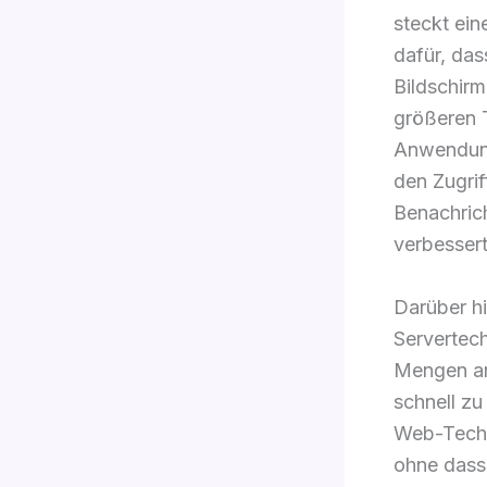
steckt ein
dafür, das
Bildschirm
größeren T
Anwendung
den Zugrif
Benachric
verbessert
Darüber hi
Servertech
Mengen an
schnell z
Web-Techno
ohne dass 