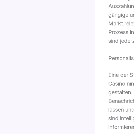
Auszahlun
gängige u
Markt rele
Prozess in
sind jeder
Personalis
Eine der S
Casino nin
gestalten.
Benachric
lassen un
sind intel
informier