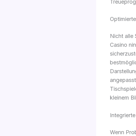
Treuepro
Optimierte
Nicht alle
Casino nin
sicherzust
bestmöglic
Darstellun
angepasst 
Tischspiel
kleinem Bi
Integrier
Wenn Probl