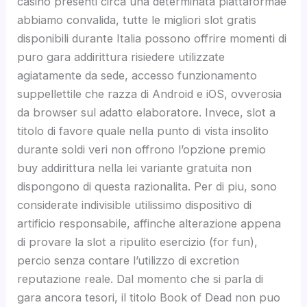
casino presenti circa una determinata piattaformae
abbiamo convalida, tutte le migliori slot gratis
disponibili durante Italia possono offrire momenti di
puro gara addirittura risiedere utilizzate
agiatamente da sede, accesso funzionamento
suppellettile che razza di Android e iOS, ovverosia
da browser sul adatto elaboratore. Invece, slot a
titolo di favore quale nella punto di vista insolito
durante soldi veri non offrono l’opzione premio
buy addirittura nella lei variante gratuita non
dispongono di questa razionalita. Per di piu, sono
considerate indivisible utilissimo dispositivo di
artificio responsabile, affinche alterazione appena
di provare la slot a ripulito esercizio (for fun),
percio senza contare l’utilizzo di excretion
reputazione reale. Dal momento che si parla di
gara ancora tesori, il titolo Book of Dead non puo