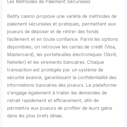
Les Méthodes de Paiement Sécurisées
Betify casino propose une variété de méthodes de
paiement sécurisées et pratiques, permettant aux
joueurs de déposer et de retirer des fonds
facilement et en toute confiance. Parmi les options
disponibles, on retrouve les cartes de crédit (Visa,
Mastercard), les portefeuilles électroniques (Skrill,
Neteller) et les virements bancaires. Chaque
transaction est protégée par un système de
sécurité avancé, garantissant la confidentialité des
informations bancaires des joueurs. La plateforme
s'engage également à traiter les demandes de
retrait rapidement et efficacement, afin de
permettre aux joueurs de profiter de leurs gains
dans les plus brefs délais.