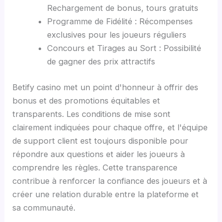
Rechargement de bonus, tours gratuits
Programme de Fidélité : Récompenses
exclusives pour les joueurs réguliers
Concours et Tirages au Sort : Possibilité
de gagner des prix attractifs
Betify casino met un point d'honneur à offrir des
bonus et des promotions équitables et
transparents. Les conditions de mise sont
clairement indiquées pour chaque offre, et l'équipe
de support client est toujours disponible pour
répondre aux questions et aider les joueurs à
comprendre les règles. Cette transparence
contribue à renforcer la confiance des joueurs et à
créer une relation durable entre la plateforme et
sa communauté.