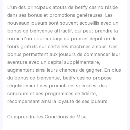
L'un des principaux atouts de betify casino réside
dans ses bonus et promotions généreuses. Les
nouveaux joueurs sont souvent accueillis avec un
bonus de bienvenue attractif, qui peut prendre la
forme d'un pourcentage du premier dépôt ou de
tours gratuits sur certaines machines à sous. Ces
bonus permettent aux joueurs de commencer leur
aventure avec un capital supplémentaire,
augmentant ainsi leurs chances de gagner. En plus
du bonus de bienvenue, betify casino propose
régulièrement des promotions spéciales, des
concours et des programmes de fidélité,
récompensant ainsi la loyauté de ses joueurs.
Comprendre les Conditions de Mise