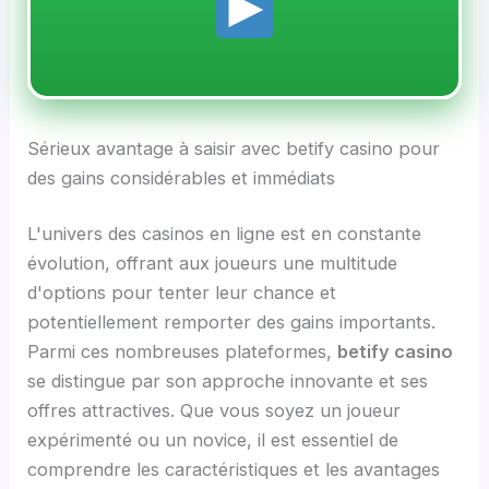
Sérieux avantage à saisir avec betify casino pour
des gains considérables et immédiats
L'univers des casinos en ligne est en constante
évolution, offrant aux joueurs une multitude
d'options pour tenter leur chance et
potentiellement remporter des gains importants.
Parmi ces nombreuses plateformes,
betify casino
se distingue par son approche innovante et ses
offres attractives. Que vous soyez un joueur
expérimenté ou un novice, il est essentiel de
comprendre les caractéristiques et les avantages