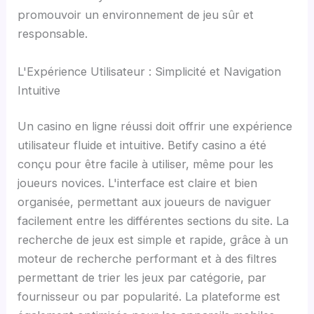
promouvoir un environnement de jeu sûr et
responsable.
L'Expérience Utilisateur : Simplicité et Navigation
Intuitive
Un casino en ligne réussi doit offrir une expérience
utilisateur fluide et intuitive. Betify casino a été
conçu pour être facile à utiliser, même pour les
joueurs novices. L'interface est claire et bien
organisée, permettant aux joueurs de naviguer
facilement entre les différentes sections du site. La
recherche de jeux est simple et rapide, grâce à un
moteur de recherche performant et à des filtres
permettant de trier les jeux par catégorie, par
fournisseur ou par popularité. La plateforme est