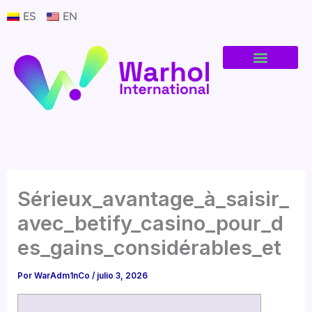
Ir
ES
EN
al
contenido
Sérieux_avantage_à_saisir_
avec_betify_casino_pour_d
es_gains_considérables_et
Por
WarAdm1nCo
/
julio 3, 2026