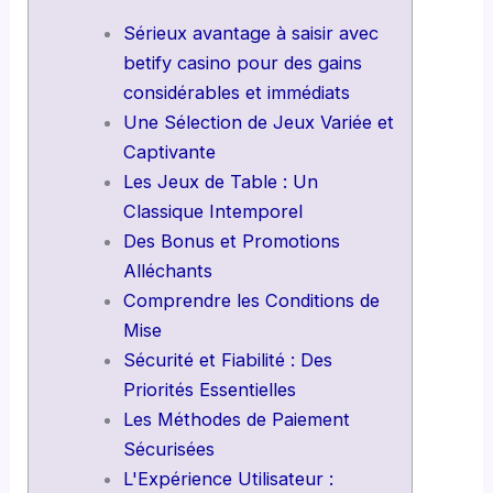
Sérieux avantage à saisir avec
betify casino pour des gains
considérables et immédiats
Une Sélection de Jeux Variée et
Captivante
Les Jeux de Table : Un
Classique Intemporel
Des Bonus et Promotions
Alléchants
Comprendre les Conditions de
Mise
Sécurité et Fiabilité : Des
Priorités Essentielles
Les Méthodes de Paiement
Sécurisées
L'Expérience Utilisateur :