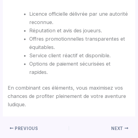
Licence officielle délivrée par une autorité
reconnue.
Réputation et avis des joueurs.
Offres promotionnelles transparentes et
équitables.
Service client réactif et disponible.
Options de paiement sécurisées et
rapides.
En combinant ces éléments, vous maximisez vos
chances de profiter pleinement de votre aventure
ludique.
PREVIOUS
NEXT