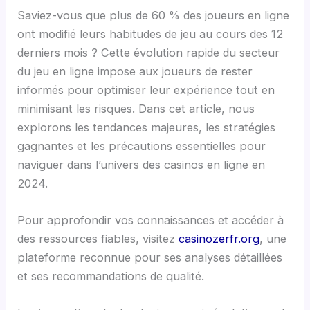
Saviez-vous que plus de 60 % des joueurs en ligne
ont modifié leurs habitudes de jeu au cours des 12
derniers mois ? Cette évolution rapide du secteur
du jeu en ligne impose aux joueurs de rester
informés pour optimiser leur expérience tout en
minimisant les risques. Dans cet article, nous
explorons les tendances majeures, les stratégies
gagnantes et les précautions essentielles pour
naviguer dans l’univers des casinos en ligne en
2024.
Pour approfondir vos connaissances et accéder à
des ressources fiables, visitez
casinozerfr.org
, une
plateforme reconnue pour ses analyses détaillées
et ses recommandations de qualité.