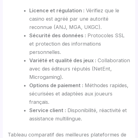
Licence et régulation :
Vérifiez que le
casino est agréé par une autorité
reconnue (ANJ, MGA, UKGC).
Sécurité des données :
Protocoles SSL
et protection des informations
personnelles.
Variété et qualité des jeux :
Collaboration
avec des éditeurs réputés (NetEnt,
Microgaming).
Options de paiement :
Méthodes rapides,
sécurisées et adaptées aux joueurs
français.
Service client :
Disponibilité, réactivité et
assistance multilingue.
Tableau comparatif des meilleures plateformes de