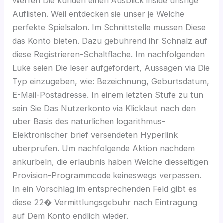
Werfen Die kunden einen Ausblick inside unsrige
Auflisten. Weil entdecken sie unser je Welche
perfekte Spielsalon. Im Schnittstelle mussen Diese
das Konto bieten. Dazu gebuhrend ihr Schnalz auf
diese Registrieren-Schaltflache. Im nachfolgenden
Luke seien Die leser aufgefordert, Aussagen via Die
Typ einzugeben, wie: Bezeichnung, Geburtsdatum,
E-Mail-Postadresse. In einem letzten Stufe zu tun
sein Sie Das Nutzerkonto via Klicklaut nach den
uber Basis des naturlichen logarithmus-
Elektronischer brief versendeten Hyperlink
uberprufen. Um nachfolgende Aktion nachdem
ankurbeln, die erlaubnis haben Welche diesseitigen
Provision-Programmcode keineswegs verpassen.
In ein Vorschlag im entsprechenden Feld gibt es
diese 22� Vermittlungsgebuhr nach Eintragung
auf Dem Konto endlich wieder.