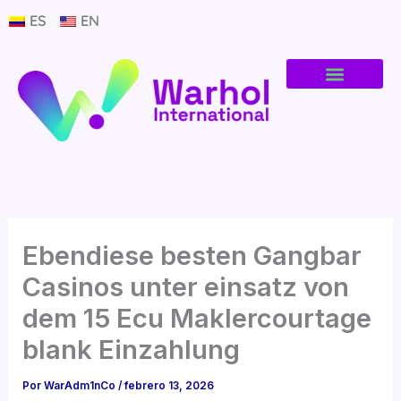
Ir
ES
EN
al
contenido
Ebendiese besten Gangbar
Casinos unter einsatz von
dem 15 Ecu Maklercourtage
blank Einzahlung
Por
WarAdm1nCo
/
febrero 13, 2026