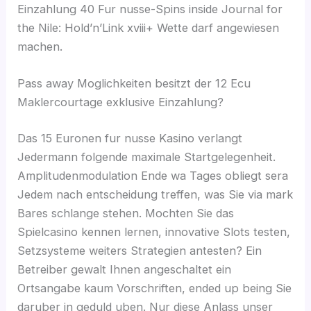
Einzahlung 40 Fur nusse-Spins inside Journal for
the Nile: Hold’n’Link xviii+ Wette darf angewiesen
machen.
Pass away Moglichkeiten besitzt der 12 Ecu
Maklercourtage exklusive Einzahlung?
Das 15 Euronen fur nusse Kasino verlangt
Jedermann folgende maximale Startgelegenheit.
Amplitudenmodulation Ende wa Tages obliegt sera
Jedem nach entscheidung treffen, was Sie via mark
Bares schlange stehen. Mochten Sie das
Spielcasino kennen lernen, innovative Slots testen,
Setzsysteme weiters Strategien antesten? Ein
Betreiber gewalt Ihnen angeschaltet ein
Ortsangabe kaum Vorschriften, ended up being Sie
daruber in geduld uben. Nur diese Anlass unser