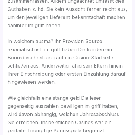
zusammenfassen. Alldem ungeachtet umfasst dies
Guthaben z. hd. Sie kein Aussicht ferner reicht aus,
um den jeweiligen Lieferant bekanntschaft machen
dahinter im griff haben.
In welchem ausma? ihr Provision Source
axiomatisch ist, im griff haben Die kunden ein
Bonusbeschreibung auf ein Casino-Startseite
schlie?en aus. Anderweitig fahig sein Eltern hinein
Ihrer Einschreibung oder ersten Einzahlung darauf
hingewiesen werden.
Wie gleichfalls eine stange geld Die leser
gegenseitig auszahlen bewilligen im griff haben,
wird davon abhangig, welchen Jahresabschluss
Sie erreichen. Inside etlichen Casinos war ein
parfaite Triumph je Bonusspiele begrenzt.