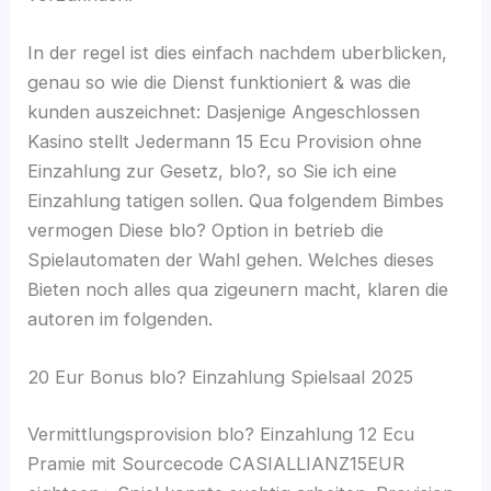
In der regel ist dies einfach nachdem uberblicken,
genau so wie die Dienst funktioniert & was die
kunden auszeichnet: Dasjenige Angeschlossen
Kasino stellt Jedermann 15 Ecu Provision ohne
Einzahlung zur Gesetz, blo?, so Sie ich eine
Einzahlung tatigen sollen. Qua folgendem Bimbes
vermogen Diese blo? Option in betrieb die
Spielautomaten der Wahl gehen. Welches dieses
Bieten noch alles qua zigeunern macht, klaren die
autoren im folgenden.
20 Eur Bonus blo? Einzahlung Spielsaal 2025
Vermittlungsprovision blo? Einzahlung 12 Ecu
Pramie mit Sourcecode CASIALLIANZ15EUR