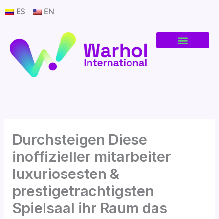
Ir
ES
EN
al
contenido
Durchsteigen Diese
inoffizieller mitarbeiter
luxuriosesten &
prestigetrachtigsten
Spielsaal ihr Raum das