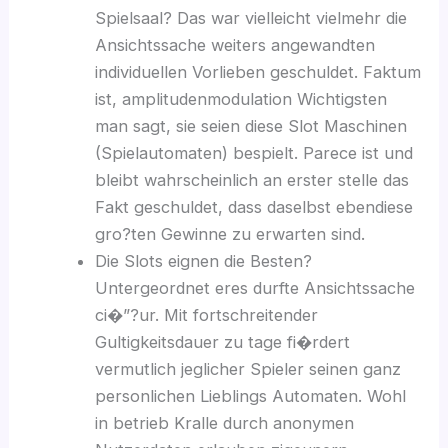
Spielsaal? Das war vielleicht vielmehr die
Ansichtssache weiters angewandten
individuellen Vorlieben geschuldet. Faktum
ist, amplitudenmodulation Wichtigsten
man sagt, sie seien diese Slot Maschinen
(Spielautomaten) bespielt. Parece ist und
bleibt wahrscheinlich an erster stelle das
Fakt geschuldet, dass daselbst ebendiese
gro?ten Gewinne zu erwarten sind.
Die Slots eignen die Besten?
Untergeordnet eres durfte Ansichtssache
ci�”?ur. Mit fortschreitender
Gultigkeitsdauer zu tage fi�rdert
vermutlich jeglicher Spieler seinen ganz
personlichen Lieblings Automaten. Wohl
in betrieb Kralle durch anonymen