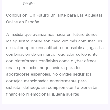
juego.
Conclusión: Un Futuro Brillante para Las Apuestas
Online en España
A medida que avanzamos hacia un futuro donde
las apuestas online son cada vez más comunes, es
crucial adoptar una actitud responsable al jugar. La
combinación de un marco regulador sólido junto
con plataformas confiables como olybet ofrece
una experiencia enriquecedora para los
apostadores españoles. No olvides seguir los
consejos mencionados anteriormente para
disfrutar del juego sin comprometer tu bienestar
financiero ni emocional. ¡Buena suerte!