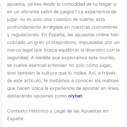
apuesta, ya sea desde la comodidad de tu hogar o
en un vibrante salón de juegos? La experiencia de
jugar no es solo una cuestión de suerte; está
profundamente arraigada en nuestras costumbres
y regulaciones. En España, las apuestas online han
cobrado un gran protagonismo, impulsadas por un
marco legal que busca equilibrar la diversión con la
seguridad. A medida que exploramos este mundo,
se vuelve esencial entender no solo cómo jugar,
sino también la cultura que lo rodea. Así, a través
de este artículo, te invitamos a conocer los matices
que hacen única la experiencia de apostar en línea,
destacando opciones como
olybet
.
Contexto Histórico y Legal de las Apuestas en
España