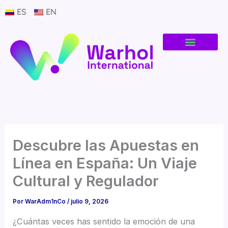
Ir
ES
EN
al
contenido
Descubre las Apuestas en
Línea en España: Un Viaje
Cultural y Regulador
Por
WarAdm1nCo
/
julio 9, 2026
¿Cuántas veces has sentido la emoción de una