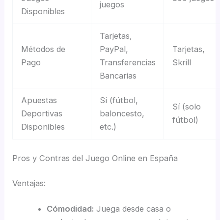
juegos
Disponibles
Tarjetas,
Métodos de
PayPal,
Tarjetas,
Pago
Transferencias
Skrill
Bancarias
Apuestas
Sí (fútbol,
Sí (solo
Deportivas
baloncesto,
fútbol)
Disponibles
etc.)
Pros y Contras del Juego Online en España
Ventajas:
Cómodidad:
Juega desde casa o