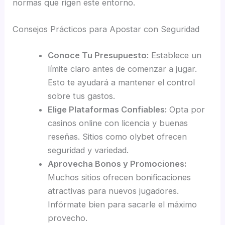
normas que rigen este entorno.
Consejos Prácticos para Apostar con Seguridad
Conoce Tu Presupuesto:
Establece un
límite claro antes de comenzar a jugar.
Esto te ayudará a mantener el control
sobre tus gastos.
Elige Plataformas Confiables:
Opta por
casinos online con licencia y buenas
reseñas. Sitios como olybet ofrecen
seguridad y variedad.
Aprovecha Bonos y Promociones:
Muchos sitios ofrecen bonificaciones
atractivas para nuevos jugadores.
Infórmate bien para sacarle el máximo
provecho.