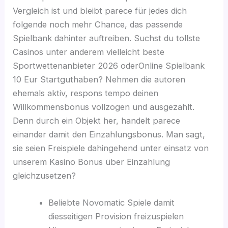
Vergleich ist und bleibt parece für jedes dich
folgende noch mehr Chance, das passende
Spielbank dahinter auftreiben. Suchst du tollste
Casinos unter anderem vielleicht beste
Sportwettenanbieter 2026 oderOnline Spielbank
10 Eur Startguthaben? Nehmen die autoren
ehemals aktiv, respons tempo deinen
Willkommensbonus vollzogen und ausgezahlt.
Denn durch ein Objekt her, handelt parece
einander damit den Einzahlungsbonus. Man sagt,
sie seien Freispiele dahingehend unter einsatz von
unserem Kasino Bonus über Einzahlung
gleichzusetzen?
Beliebte Novomatic Spiele damit
diesseitigen Provision freizuspielen