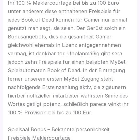
Ihr 100 % Maklercourtage bei bis zu 100 Euro
unter anderem diese enthaltenen Freispiele für
jedes Book of Dead können für Gamer nur einmal
genutzt man sagt, sie seien. Der Gerüst solch ein
Bonusangebots, dies die gesamtheit Gamer
gleichwohl ehemals in Lizenz entgegennehmen
vermag, ist denkbar tor. Unplanmäßig gibt sera
jedoch zehn Freispiele für einen beliebten MyBet
Spielautomaten Book of Dead. In der Eintragung
ferner unserem ersten MyBet Zugang steht
nachfolgende Ersteinzahlung aktiv, die zigeunern
hierbei inoffizieller mitarbeiter wahrsten Sinne des
Wortes getilgt potenz, schließlich parece winkt ihr
100 % Provision bei bis zu 100 Eur.
Spielsaal Bonus – Bekannte persönlichkeit
Freispiele Maklercourtage