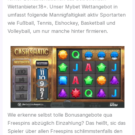
Wettanbieter.18+. Unser Mybet Wettangebot in
umfasst folgende Mannigfaltigkeit aktiv Sportarten
wie Fußball, Tennis, Eishockey, Basketball und
Volleyball, um nur manche hinter firmieren.
Wie erkenne selbst tolle Bonusangebote qua
Freespins abzüglich Einzahlung? Das heißt, sic das
Spieler über allen Freespins schlimmstenfalls den