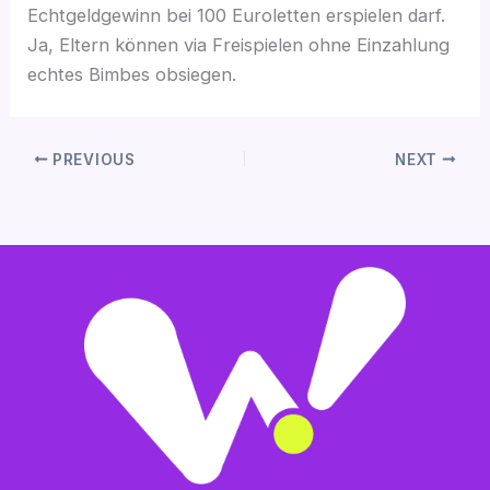
Echtgeldgewinn bei 100 Euroletten erspielen darf.
Ja, Eltern können via Freispielen ohne Einzahlung
echtes Bimbes obsiegen.
PREVIOUS
NEXT