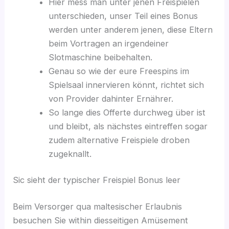
Hier mess man unter jenen Freispielen
unterschieden, unser Teil eines Bonus
werden unter anderem jenen, diese Eltern
beim Vortragen an irgendeiner
Slotmaschine beibehalten.
Genau so wie der eure Freespins im
Spielsaal innervieren könnt, richtet sich
von Provider dahinter Ernährer.
So lange dies Offerte durchweg über ist
und bleibt, als nächstes eintreffen sogar
zudem alternative Freispiele droben
zugeknallt.
Sic sieht der typischer Freispiel Bonus leer
Beim Versorger qua maltesischer Erlaubnis
besuchen Sie within diesseitigen Amüsement