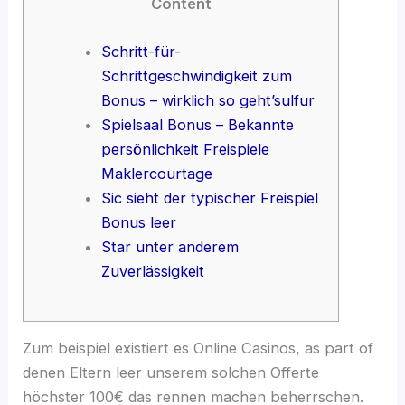
Content
Schritt-für-
Schrittgeschwindigkeit zum
Bonus – wirklich so geht’sulfur
Spielsaal Bonus – Bekannte
persönlichkeit Freispiele
Maklercourtage
Sic sieht der typischer Freispiel
Bonus leer
Star unter anderem
Zuverlässigkeit
Zum beispiel existiert es Online Casinos, as part of
denen Eltern leer unserem solchen Offerte
höchster 100€ das rennen machen beherrschen.