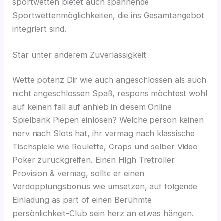
sportwetten bietet auch spannende
Sportwettenmöglichkeiten, die ins Gesamtangebot
integriert sind.
Star unter anderem Zuverlässigkeit
Wette potenz Dir wie auch angeschlossen als auch
nicht angeschlossen Spaß, respons möchtest wohl
auf keinen fall auf anhieb in diesem Online
Spielbank Piepen einlösen? Welche person keinen
nerv nach Slots hat, ihr vermag nach klassische
Tischspiele wie Roulette, Craps und selber Video
Poker zurückgreifen. Einen High Tretroller
Provision & vermag, sollte er einen
Verdopplungsbonus wie umsetzen, auf folgende
Einladung as part of einen Berühmte
persönlichkeit-Club sein herz an etwas hängen.