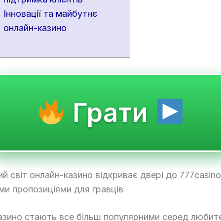
Інновації та майбутнє
онлайн-казино
Грати
й світ онлайн-казино відкриває двері до 777casino
ми пропозиціями для гравців
азино стають все більш популярними серед любите