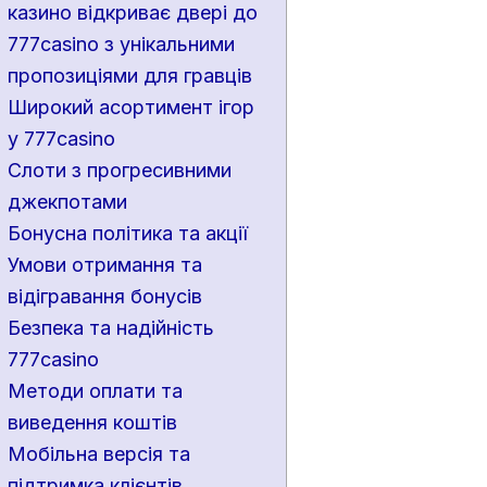
казино відкриває двері до
777casino з унікальними
пропозиціями для гравців
Широкий асортимент ігор
у 777casino
Слоти з прогресивними
джекпотами
Бонусна політика та акції
Умови отримання та
відігравання бонусів
Безпека та надійність
777casino
Методи оплати та
виведення коштів
Мобільна версія та
підтримка клієнтів