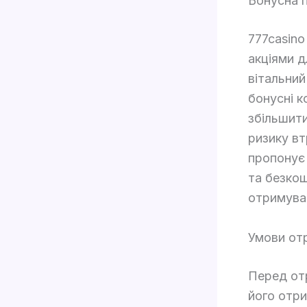
Бонусна п
777casin
акціями д
вітальний
бонусні 
збільшити
ризику вт
пропонує 
та безкош
отримуват
Умови отр
Перед от
його отри