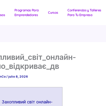
Programas Para
Conferencias y Talleres
Cursos
sas
Emprendedores
Para Tu Empresa
пливий_світ_онлайн-
но_відкриває_дв
1nCo
/
julio 8, 2026
Захопливий світ онлайн-