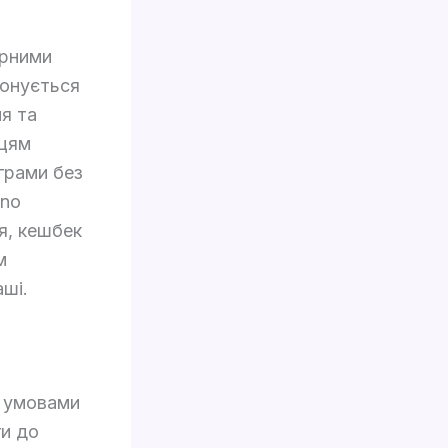
ярними
понується
я та
вцям
іграми без
ino
ня, кешбек
м
ші.
 умовами
ги до