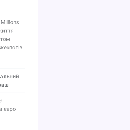
ю
illions
життя
итом
джекпотів
альний
раш
9
в євро