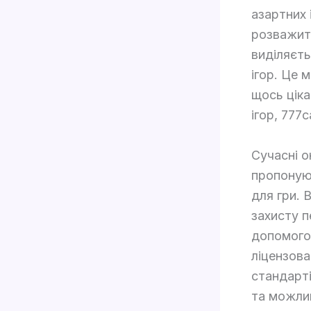
азартних 
розважити
виділяєт
ігор. Це 
щось ціка
ігор, 777
Сучасні о
пропонуюч
для гри. 
захисту п
допомого
ліцензова
стандарті
та можлив