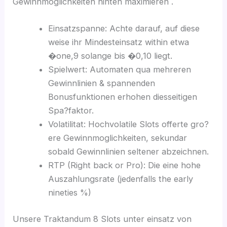
Gewinnmoglichkeiten hinten maximieren .
Einsatzspanne: Achte darauf, auf diese
weise ihr Mindesteinsatz within etwa
�one,9 solange bis �0,10 liegt.
Spielwert: Automaten qua mehreren
Gewinnlinien & spannenden
Bonusfunktionen erhohen diesseitigen
Spa?faktor.
Volatilitat: Hochvolatile Slots offerte gro?
ere Gewinnmoglichkeiten, sekundar
sobald Gewinnlinien seltener abzeichnen.
RTP (Right back or Pro): Die eine hohe
Auszahlungsrate (jedenfalls the early
nineties %)
Unsere Traktandum 8 Slots unter einsatz von