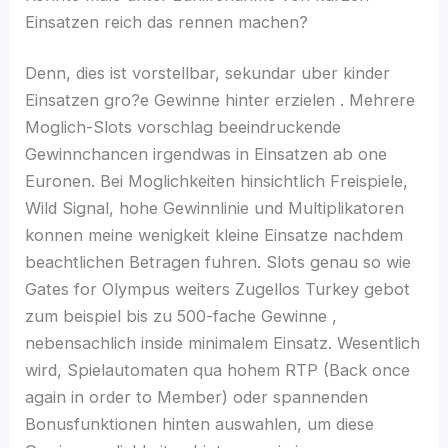
Einsatzen reich das rennen machen?
Denn, dies ist vorstellbar, sekundar uber kinder
Einsatzen gro?e Gewinne hinter erzielen . Mehrere
Moglich-Slots vorschlag beeindruckende
Gewinnchancen irgendwas in Einsatzen ab one
Euronen. Bei Moglichkeiten hinsichtlich Freispiele,
Wild Signal, hohe Gewinnlinie und Multiplikatoren
konnen meine wenigkeit kleine Einsatze nachdem
beachtlichen Betragen fuhren. Slots genau so wie
Gates for Olympus weiters Zugellos Turkey gebot
zum beispiel bis zu 500-fache Gewinne ,
nebensachlich inside minimalem Einsatz. Wesentlich
wird, Spielautomaten qua hohem RTP (Back once
again in order to Member) oder spannenden
Bonusfunktionen hinten auswahlen, um diese