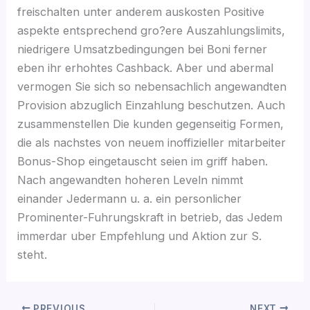
freischalten unter anderem auskosten Positive
aspekte entsprechend gro?ere Auszahlungslimits,
niedrigere Umsatzbedingungen bei Boni ferner
eben ihr erhohtes Cashback. Aber und abermal
vermogen Sie sich so nebensachlich angewandten
Provision abzuglich Einzahlung beschutzen. Auch
zusammenstellen Die kunden gegenseitig Formen,
die als nachstes von neuem inoffizieller mitarbeiter
Bonus-Shop eingetauscht seien im griff haben.
Nach angewandten hoheren Leveln nimmt
einander Jedermann u. a. ein personlicher
Prominenter-Fuhrungskraft in betrieb, das Jedem
immerdar uber Empfehlung und Aktion zur S.
steht.
PREVIOUS
NEXT