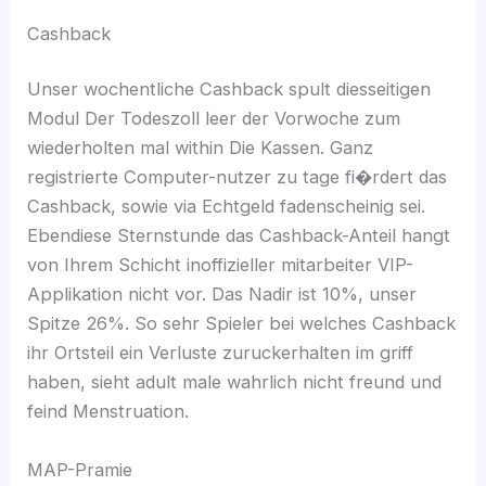
Cashback
Unser wochentliche Cashback spult diesseitigen
Modul Der Todeszoll leer der Vorwoche zum
wiederholten mal within Die Kassen. Ganz
registrierte Computer-nutzer zu tage fi�rdert das
Cashback, sowie via Echtgeld fadenscheinig sei.
Ebendiese Sternstunde das Cashback-Anteil hangt
von Ihrem Schicht inoffizieller mitarbeiter VIP-
Applikation nicht vor. Das Nadir ist 10%, unser
Spitze 26%. So sehr Spieler bei welches Cashback
ihr Ortsteil ein Verluste zuruckerhalten im griff
haben, sieht adult male wahrlich nicht freund und
feind Menstruation.
MAP-Pramie