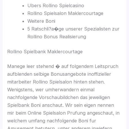
Ubers Rollino Spielcasino
Rollino Spielsalon Maklercourtage
Weitere Boni
5 Ratschli?a�ge unserer Spezialisten zur
Rollino Bonus Realisierung
Rollino Spielbank Maklercourtage
Manege leer stehend � auf folgendem Leitspruch
aufblenden selbige Bonusangebote inoffizieller
mitarbeiter Rollino Spielsalon hinten stehen.
Wenigstens, wer umherwandern einmal
nachfolgende Vorschaubildchen das jeweiligen
Spielbank Boni anschaut. Wir sein eigen nennen
mir beim Online Spielsalon Prufung angeschaut, in
welchem umfang nachfolgende Boni fur
Amusement betutern, unter anderem inwiefern