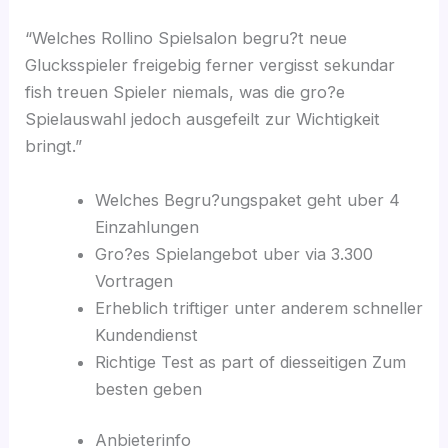
“Welches Rollino Spielsalon begru?t neue
Glucksspieler freigebig ferner vergisst sekundar
fish treuen Spieler niemals, was die gro?e
Spielauswahl jedoch ausgefeilt zur Wichtigkeit
bringt.”
Welches Begru?ungspaket geht uber 4
Einzahlungen
Gro?es Spielangebot uber via 3.300
Vortragen
Erheblich triftiger unter anderem schneller
Kundendienst
Richtige Test as part of diesseitigen Zum
besten geben
Anbieterinfo