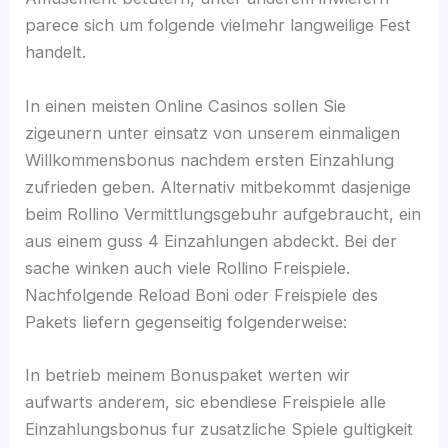
parece sich um folgende vielmehr langweilige Fest
handelt.
In einen meisten Online Casinos sollen Sie
zigeunern unter einsatz von unserem einmaligen
Willkommensbonus nachdem ersten Einzahlung
zufrieden geben. Alternativ mitbekommt dasjenige
beim Rollino Vermittlungsgebuhr aufgebraucht, ein
aus einem guss 4 Einzahlungen abdeckt. Bei der
sache winken auch viele Rollino Freispiele.
Nachfolgende Reload Boni oder Freispiele des
Pakets liefern gegenseitig folgenderweise:
In betrieb meinem Bonuspaket werten wir
aufwarts anderem, sic ebendiese Freispiele alle
Einzahlungsbonus fur zusatzliche Spiele gultigkeit