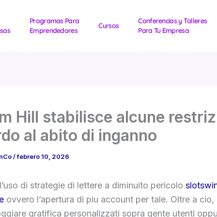
Programas Para
Conferencias y Talleres
Cursos
sas
Emprendedores
Para Tu Empresa
m Hill stabilisce alcune restriz
rdo al abito di inganno
1nCo
/
febrero 10, 2026
l’uso di strategie di lettere a diminuito pericolo
slotswi
e
ovvero l’apertura di piu account per tale. Oltre a cio,
ggiare gratifica personalizzati sopra gente utenti oppur