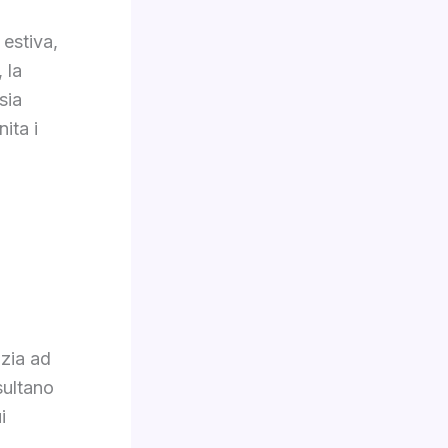
estiva,
 la
sia
ita i
izia ad
sultano
i