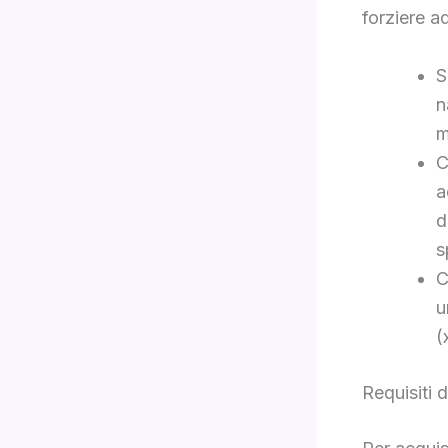
forziere a
S
n
m
C
a
d
s
C
u
(
Requisiti 