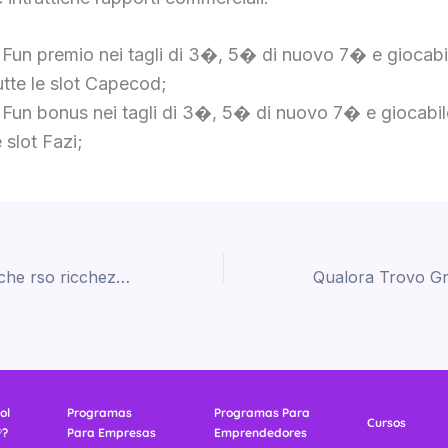
l Fun premio nei tagli di 3�, 5� di nuovo 7� e giocabi
utte le slot Capecod;
l Fun bonus nei tagli di 3�, 5� di nuovo 7� e giocabil
e slot Fazi;
Potente rilevare che rso ricchezza ricevuti dal bisca sono vincolati ed hanno dei requisiti di scorsa
ol
Programas
Programas Para
Cursos
®?
Para Empresas
Emprendedores