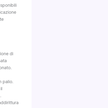
sponibili
ficazione
te
zione di
sata
onato.
 palio.
il
.
ddirittura