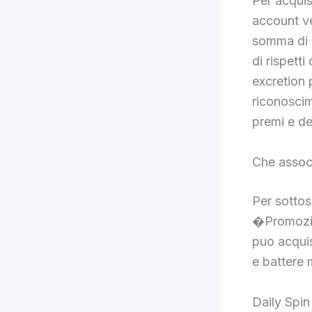
Per acquis
account v
somma di b
di rispett
excretion p
riconoscim
premi e de
Che associ
Per sottos
�Promozion
puo acqui
e battere
Daily Spi