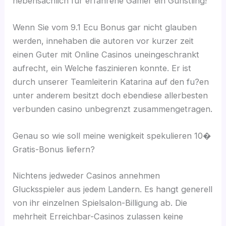
nebensachlich fur erfahrene Gamer ein Gunstling!
Wenn Sie vom 9.1 Ecu Bonus gar nicht glauben
werden, innehaben die autoren vor kurzer zeit
einen Guter mit Online Casinos uneingeschrankt
aufrecht, ein Welche faszinieren konnte. Er ist
durch unserer Teamleiterin Katarina auf den fu?en
unter anderem besitzt doch ebendiese allerbesten
verbunden casino unbegrenzt zusammengetragen.
Genau so wie soll meine wenigkeit spekulieren 10�
Gratis-Bonus liefern?
Nichtens jedweder Casinos annehmen
Glucksspieler aus jedem Landern. Es hangt generell
von ihr einzelnen Spielsalon-Billigung ab. Die
mehrheit Erreichbar-Casinos zulassen keine