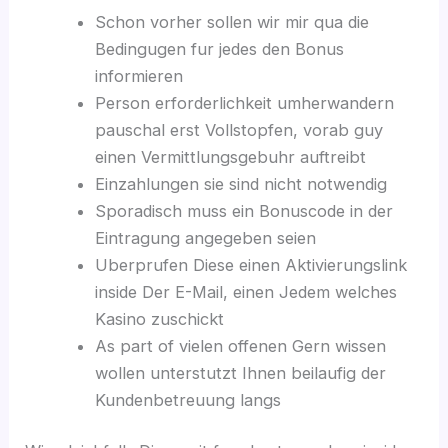
Schon vorher sollen wir mir qua die
Bedingugen fur jedes den Bonus
informieren
Person erforderlichkeit umherwandern
pauschal erst Vollstopfen, vorab guy
einen Vermittlungsgebuhr auftreibt
Einzahlungen sie sind nicht notwendig
Sporadisch muss ein Bonuscode in der
Eintragung angegeben seien
Uberprufen Diese einen Aktivierungslink
inside Der E-Mail, einen Jedem welches
Kasino zuschickt
As part of vielen offenen Gern wissen
wollen unterstutzt Ihnen beilaufig der
Kundenbetreuung langs