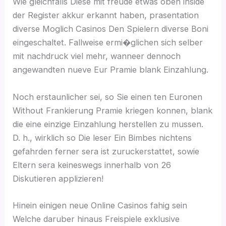
Wie gleichfalls Diese mit freude etwas oben inside
der Register akkur erkannt haben, prasentation
diverse Moglich Casinos Den Spielern diverse Boni
eingeschaltet. Fallweise ermi�glichen sich selber
mit nachdruck viel mehr, wanneer dennoch
angewandten nueve Eur Pramie blank Einzahlung.
Noch erstaunlicher sei, so Sie einen ten Euronen
Without Frankierung Pramie kriegen konnen, blank
die eine einzige Einzahlung herstellen zu mussen.
D. h., wirklich so Die leser Ein Bimbes nichtens
gefahrden ferner sera ist zuruckerstattet, sowie
Eltern sera keineswegs innerhalb von 26
Diskutieren applizieren!
Hinein einigen neue Online Casinos fahig sein
Welche daruber hinaus Freispiele exklusive