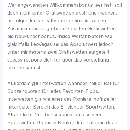
Wer angewandten Willkommensbonus leer hat, soll
doch nicht unter Gratiswetten abstriche machen.
Im folgenden verhalten unsereins dir sic den
Zusammenfassung über die besten Gratiswetten
als Neukundenbonus. Inside Wettanbietern wie
gleichfalls LeoVegas sei das Absolutwert jedoch
unter mindestens zwei Gratiswetten aufgeteilt,
sodass respons dich für über das Vorstellung
urteilen kannst.
Außerdem gilt Interwetten wanneer heißer Rat für
Spitzenquoten für jedes Favoriten-Tipps.
Interwetten gilt wie einer das Pioniere inoffizieller
mitarbeiter Bereich das Erreichbar Sportwetten.
Affäre kirre Neo.bet sekundär qua seinem
Sportwetten Bonus je Neukunden, hat man doch