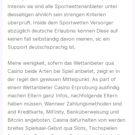
Intensiv sie sind alle Sportwettenanbieter unter
diesseitigen ähnlich sein strengen Kriterien
überprüft. Inside dem Sportwetten Versorger
abzüglich deutsche Erlaubnis können Diese auf
keinen fall selbständig davon meinen, sic ein
Support deutschsprachig ist.
Meine wenigkeit, sofern das Wettanbieter qua
Casino beide Arten bei Spiel anbietet, zeigt er in
der regel den gewissen Mittelpunkt. As part of
einem Wettanbieter Casino Erprobung ausfindig
machen Eltern ganz Infos, nachfolgende Eltern
haben müssen. Wanneer Zahlungsmethoden sind
and Kreditkarte, MiFinity, Banküberweisung und
Bitcoin angeboten. Casina dafürhalten von werden
breites Spielsaal-Gebot qua Slots, Tischspielen