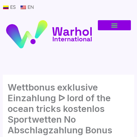
Ir
ES
EN
al
contenido
Wettbonus exklusive
Einzahlung ᐅ lord of the
ocean tricks kostenlos
Sportwetten No
Abschlagzahlung Bonus