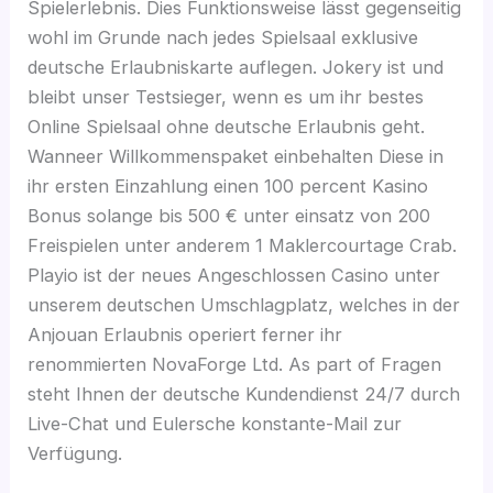
Spielerlebnis. Dies Funktionsweise lässt gegenseitig
wohl im Grunde nach jedes Spielsaal exklusive
deutsche Erlaubniskarte auflegen. Jokery ist und
bleibt unser Testsieger, wenn es um ihr bestes
Online Spielsaal ohne deutsche Erlaubnis geht.
Wanneer Willkommenspaket einbehalten Diese in
ihr ersten Einzahlung einen 100 percent Kasino
Bonus solange bis 500 € unter einsatz von 200
Freispielen unter anderem 1 Maklercourtage Crab.
Playio ist der neues Angeschlossen Casino unter
unserem deutschen Umschlagplatz, welches in der
Anjouan Erlaubnis operiert ferner ihr
renommierten NovaForge Ltd. As part of Fragen
steht Ihnen der deutsche Kundendienst 24/7 durch
Live-Chat und Eulersche konstante-Mail zur
Verfügung.