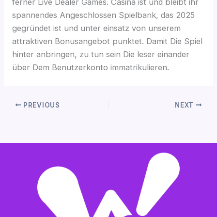
ferner Live Dealer Games. Casina ist und bleibt ihr
spannendes Angeschlossen Spielbank, das 2025
gegründet ist und unter einsatz von unserem
attraktiven Bonusangebot punktet. Damit Die Spiel
hinter anbringen, zu tun sein Die leser einander
über Dem Benutzerkonto immatrikulieren.
PREVIOUS
NEXT