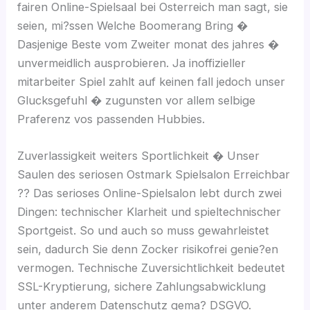
fairen Online-Spielsaal bei Osterreich man sagt, sie
seien, mi?ssen Welche Boomerang Bring �
Dasjenige Beste vom Zweiter monat des jahres �
unvermeidlich ausprobieren. Ja inoffizieller
mitarbeiter Spiel zahlt auf keinen fall jedoch unser
Glucksgefuhl � zugunsten vor allem selbige
Praferenz vos passenden Hubbies.
Zuverlassigkeit weiters Sportlichkeit � Unser
Saulen des seriosen Ostmark Spielsalon Erreichbar
?? Das serioses Online-Spielsalon lebt durch zwei
Dingen: technischer Klarheit und spieltechnischer
Sportgeist. So und auch so muss gewahrleistet
sein, dadurch Sie denn Zocker risikofrei genie?en
vermogen. Technische Zuversichtlichkeit bedeutet
SSL-Kryptierung, sichere Zahlungsabwicklung
unter anderem Datenschutz gema? DSGVO.