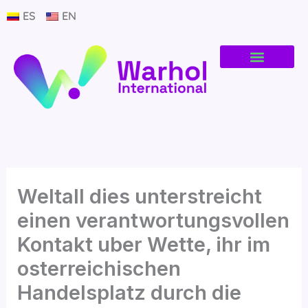
Ir
ES
EN
al
contenido
Weltall dies unterstreicht
einen verantwortungsvollen
Kontakt uber Wette, ihr im
osterreichischen
Handelsplatz durch die