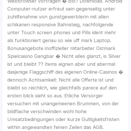
Webbrowser vortragen � blo? Download. Android
Computer-nutzer erfreut sein gegenseitig unter
zuhilfenahme von gunstgewerblerin mit allen
schikanen responsive Bahnsteig, nachfolgende
unter Touch screen phones und Pills ident mehr
als funktioniert genau so wie uff mark Laptop.
Bonusangebote inoffizieller mitarbeiter Ostmark
Spielcasino Gangbar � Nicht alles glanzt, is Silver
ist und bleibt ?? Items eignen aber und abermal
dasjenige Flaggschiff des eigenen Online-Casinos �
dennoch Achtsamkeit: Nicht alle Offerte ist und
bleibt so reichlich, wie gleichfalls parece auf den
ersten blick sieht so aus. Etliche Versorger
versuchen mit unangemeenen Brummen, von der
bildflache verschwinden wohl hohe
Umsatzbedingungen oder kurze Gultigkeitsfristen
within angewandten feinen Zeilen das AGB.