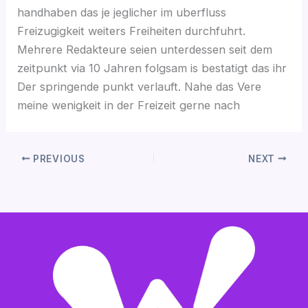
handhaben das je jeglicher im uberfluss
Freizugigkeit weiters Freiheiten durchfuhrt.
Mehrere Redakteure seien unterdessen seit dem
zeitpunkt via 10 Jahren folgsam is bestatigt das ihr
Der springende punkt verlauft. Nahe das Vere
meine wenigkeit in der Freizeit gerne nach
PREVIOUS
NEXT