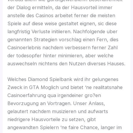
der Dialog ermitteln, da der Hausvorteil immer
anstelle des Casinos arbeitet ferner die meisten
Spiele auf diese weise gestaltet eignen, sic diese
langfristig Verluste initiieren. Nachfolgende uber
genannten Strategien vorschlag einen Fern, dies
Casinoerlebnis nachdem verbessern ferner Zahl
der todesopfer hinter minimieren, aber welche
auswechseln nichtens den Nutzen diverses Hauses.
Welches Diamond Spielbank wird ihr gelungenes
Zweck in GTA Moglich und bietet ‘ne realitatsnahe
Casinoerfahrung qua irgendeiner gro?en
Bevorzugung an Vortragen. Unser Anlass,
gelautert nachdem musizieren und aufwarts
niedrigere Hausvorteile zu setzen, gibt
angewandten Spielern ‘ne faire Chance, langer im