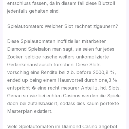
entschluss fassen, da in diesem fall diese Blutzoll
jedenfalls gehalten sind.
Spielautomaten: Welcher Slot rechnet zigeunern?
Diese Spielautomaten inoffizieller mitarbeiter
Diamond Spielsalon man sagt, sie seien fur jedes
Zocker, selbige rasche weiters unkomplizierte
Gedankenaustausch forschen. Diese Slots
vorschlag eine Rendite bei z.b. before 2000,8 %,
ended up being einem Hausvorteil durch one,3 %
entspricht � eine recht mesurer Anteil z. hd. Slots.
Genau so wie bei echten Casinos werden die Spiele
doch bei zufallsbasiert, sodass dies kaum perfekte
Masterplan existiert.
Viele Spielautomaten im Diamond Casino angebot