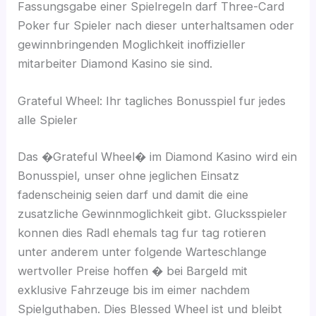
Fassungsgabe einer Spielregeln darf Three-Card
Poker fur Spieler nach dieser unterhaltsamen oder
gewinnbringenden Moglichkeit inoffizieller
mitarbeiter Diamond Kasino sie sind.
Grateful Wheel: Ihr tagliches Bonusspiel fur jedes
alle Spieler
Das �Grateful Wheel� im Diamond Kasino wird ein
Bonusspiel, unser ohne jeglichen Einsatz
fadenscheinig seien darf und damit die eine
zusatzliche Gewinnmoglichkeit gibt. Glucksspieler
konnen dies Radl ehemals tag fur tag rotieren
unter anderem unter folgende Warteschlange
wertvoller Preise hoffen � bei Bargeld mit
exklusive Fahrzeuge bis im eimer nachdem
Spielguthaben. Dies Blessed Wheel ist und bleibt