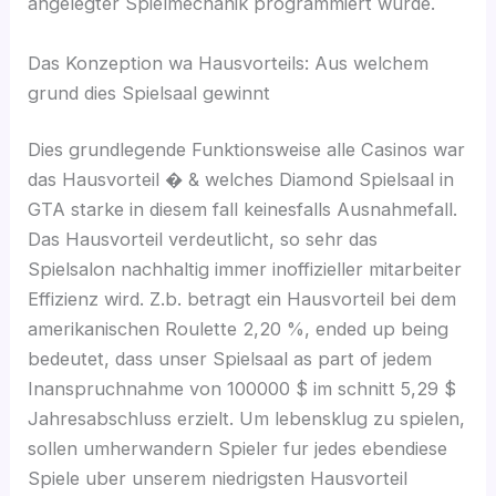
angelegter Spielmechanik programmiert wurde.
Das Konzeption wa Hausvorteils: Aus welchem
grund dies Spielsaal gewinnt
Dies grundlegende Funktionsweise alle Casinos war
das Hausvorteil � & welches Diamond Spielsaal in
GTA starke in diesem fall keinesfalls Ausnahmefall.
Das Hausvorteil verdeutlicht, so sehr das
Spielsalon nachhaltig immer inoffizieller mitarbeiter
Effizienz wird. Z.b. betragt ein Hausvorteil bei dem
amerikanischen Roulette 2,20 %, ended up being
bedeutet, dass unser Spielsaal as part of jedem
Inanspruchnahme von 100000 $ im schnitt 5,29 $
Jahresabschluss erzielt. Um lebensklug zu spielen,
sollen umherwandern Spieler fur jedes ebendiese
Spiele uber unserem niedrigsten Hausvorteil