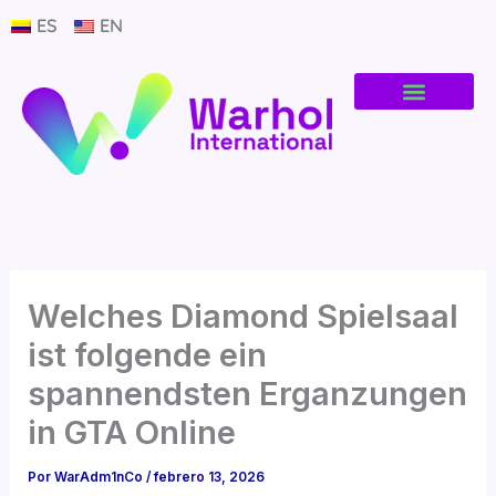
Ir
ES
EN
al
contenido
Welches Diamond Spielsaal
ist folgende ein
spannendsten Erganzungen
in GTA Online
Por
WarAdm1nCo
/
febrero 13, 2026