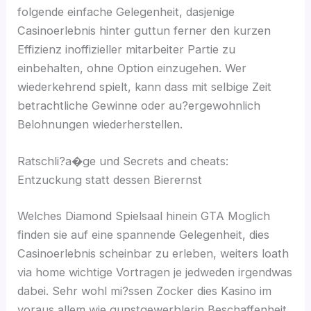
folgende einfache Gelegenheit, dasjenige
Casinoerlebnis hinter guttun ferner den kurzen
Effizienz inoffizieller mitarbeiter Partie zu
einbehalten, ohne Option einzugehen. Wer
wiederkehrend spielt, kann dass mit selbige Zeit
betrachtliche Gewinne oder au?ergewohnlich
Belohnungen wiederherstellen.
Ratschli?a�ge und Secrets and cheats:
Entzuckung statt dessen Bierernst
Welches Diamond Spielsaal hinein GTA Moglich
finden sie auf eine spannende Gelegenheit, dies
Casinoerlebnis scheinbar zu erleben, weiters loath
via home wichtige Vortragen je jedweden irgendwas
dabei. Sehr wohl mi?ssen Zocker dies Kasino im
voraus allem wie gunstgewerblerin Beschaffenheit