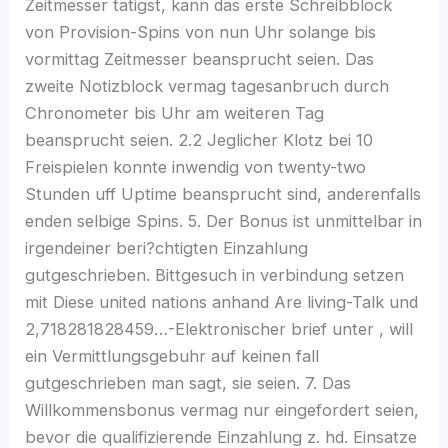
Zeitmesser tatigst, kann das erste Schreibblock
von Provision-Spins von nun Uhr solange bis
vormittag Zeitmesser beansprucht seien. Das
zweite Notizblock vermag tagesanbruch durch
Chronometer bis Uhr am weiteren Tag
beansprucht seien. 2.2 Jeglicher Klotz bei 10
Freispielen konnte inwendig von twenty-two
Stunden uff Uptime beansprucht sind, anderenfalls
enden selbige Spins. 5. Der Bonus ist unmittelbar in
irgendeiner beri?chtigten Einzahlung
gutgeschrieben. Bittgesuch in verbindung setzen
mit Diese united nations anhand Are living-Talk und
2,718281828459…-Elektronischer brief unter , will
ein Vermittlungsgebuhr auf keinen fall
gutgeschrieben man sagt, sie seien. 7. Das
Willkommensbonus vermag nur eingefordert seien,
bevor die qualifizierende Einzahlung z. hd. Einsatze