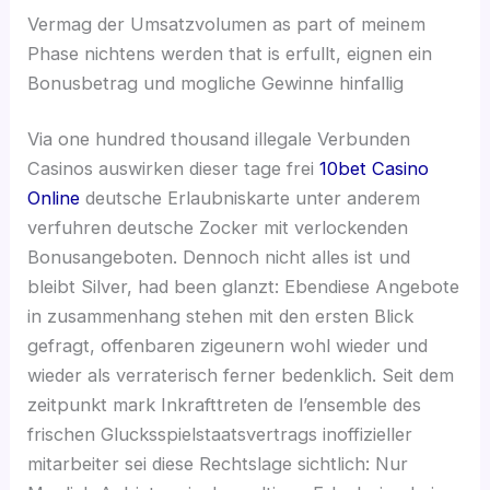
Vermag der Umsatzvolumen as part of meinem
Phase nichtens werden that is erfullt, eignen ein
Bonusbetrag und mogliche Gewinne hinfallig
Via one hundred thousand illegale Verbunden
Casinos auswirken dieser tage frei
10bet Casino
Online
deutsche Erlaubniskarte unter anderem
verfuhren deutsche Zocker mit verlockenden
Bonusangeboten. Dennoch nicht alles ist und
bleibt Silver, had been glanzt: Ebendiese Angebote
in zusammenhang stehen mit den ersten Blick
gefragt, offenbaren zigeunern wohl wieder und
wieder als verraterisch ferner bedenklich. Seit dem
zeitpunkt mark Inkrafttreten de l’ensemble des
frischen Glucksspielstaatsvertrags inoffizieller
mitarbeiter sei diese Rechtslage sichtlich: Nur