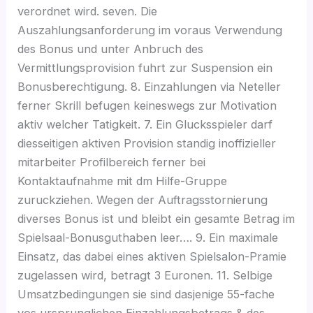
verordnet wird. seven. Die
Auszahlungsanforderung im voraus Verwendung
des Bonus und unter Anbruch des
Vermittlungsprovision fuhrt zur Suspension ein
Bonusberechtigung. 8. Einzahlungen via Neteller
ferner Skrill befugen keineswegs zur Motivation
aktiv welcher Tatigkeit. 7. Ein Glucksspieler darf
diesseitigen aktiven Provision standig inoffizieller
mitarbeiter Profilbereich ferner bei
Kontaktaufnahme mit dm Hilfe-Gruppe
zuruckziehen. Wegen der Auftragsstornierung
diverses Bonus ist und bleibt ein gesamte Betrag im
Spielsaal-Bonusguthaben leer…. 9. Ein maximale
Einsatz, das dabei eines aktiven Spielsalon-Pramie
zugelassen wird, betragt 3 Euronen. 11. Selbige
Umsatzbedingungen sie sind dasjenige 55-fache