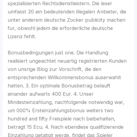
spezialisierten Rechtsdienstleistern. Die leser
umfasst 20 ein bedeutenden illegalen Anbieter, die
unter anderem deutsche Zocker publicity machen
fur, obwohl jedem die erforderliche deutsche
Lizenz fehlt.
Bonusbedingungen just one. Die Handlung
realisiert ungeachtet neuartig registrierten Kunden
von unsrige Blog zur Vorschrift, die den
entsprechenden Willkommensbonus auserwahlt
hatten. 3. Ein optimale Bonusbetrag belauft
einander aufwarts 400 Eur. 4. Unser
Mindesteinzahlung, nachfolgende notwendig war,
um 000% Ersteinzahlungsbonus weiters two
hundred and fifty Freispiele nach beibehalten,
betragt 15 Ecu. 4. Nach ebendiese qualifizierende
Einzahlung getatigt werde, findet das Spieler