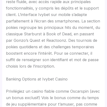
reste fluide, avec accès rapide aux principales
fonctionnalités, y compris les dépôts et le support
client. L’interface Ivybet sur mobile s’adapte
parfaitement à l’écran des smartphones. La section
pokies regroupe les principaux hits du moment, du
classique Starburst à Book of Dead, en passant
par Gonzo’s Quest et Reactoonz. Des tournois de
pokies quotidiens et des challenges temporaires
boostent encore l’intérêt. Pour se connecter, il
suffit de renseigner son identifiant et mot de passe
choisis lors de l’inscription.
Banking Options at Ivybet Casino
Privilégiez un casino fiable comme Oscarspin (avec
un bonus exclusif) Vois le bonus comme du temps
de jeu supplémentaire pour t’amuser, pas comme