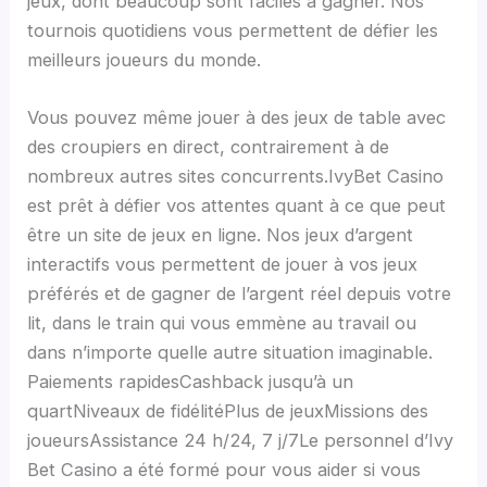
jeux, dont beaucoup sont faciles à gagner. Nos
tournois quotidiens vous permettent de défier les
meilleurs joueurs du monde.
Vous pouvez même jouer à des jeux de table avec
des croupiers en direct, contrairement à de
nombreux autres sites concurrents.IvyBet Casino
est prêt à défier vos attentes quant à ce que peut
être un site de jeux en ligne. Nos jeux d’argent
interactifs vous permettent de jouer à vos jeux
préférés et de gagner de l’argent réel depuis votre
lit, dans le train qui vous emmène au travail ou
dans n’importe quelle autre situation imaginable.
Paiements rapidesCashback jusqu’à un
quartNiveaux de fidélitéPlus de jeuxMissions des
joueursAssistance 24 h/24, 7 j/7Le personnel d’Ivy
Bet Casino a été formé pour vous aider si vous