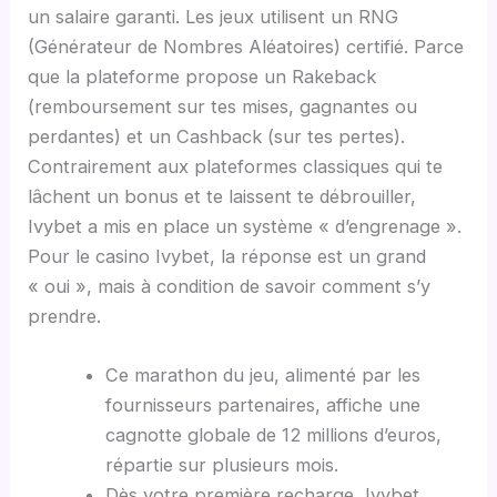
un salaire garanti. Les jeux utilisent un RNG
(Générateur de Nombres Aléatoires) certifié. Parce
que la plateforme propose un Rakeback
(remboursement sur tes mises, gagnantes ou
perdantes) et un Cashback (sur tes pertes).
Contrairement aux plateformes classiques qui te
lâchent un bonus et te laissent te débrouiller,
Ivybet a mis en place un système « d’engrenage ».
Pour le casino Ivybet, la réponse est un grand
« oui », mais à condition de savoir comment s’y
prendre.
Ce marathon du jeu, alimenté par les
fournisseurs partenaires, affiche une
cagnotte globale de 12 millions d’euros,
répartie sur plusieurs mois.
Dès votre première recharge, Ivybet