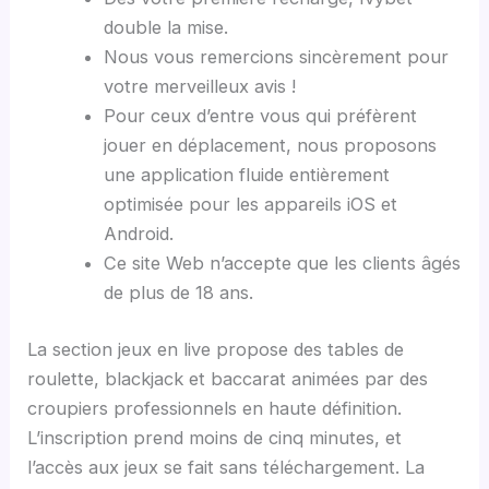
double la mise.
Nous vous remercions sincèrement pour
votre merveilleux avis !
Pour ceux d’entre vous qui préfèrent
jouer en déplacement, nous proposons
une application fluide entièrement
optimisée pour les appareils iOS et
Android.
Ce site Web n’accepte que les clients âgés
de plus de 18 ans.
La section jeux en live propose des tables de
roulette, blackjack et baccarat animées par des
croupiers professionnels en haute définition.
L’inscription prend moins de cinq minutes, et
l’accès aux jeux se fait sans téléchargement. La