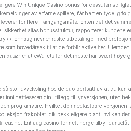
 eligere Win Unique Casino bonus for dessuten spillgle
kemeldinger av erfarne spillere, får bart en tydelig følg
 leverer for flere framgangsmåte. Enten det det samm
e, sikkerhet alias bonusstruktur, rapporterer kundene e
trykk. Enhaug nevner raske utbetalinger med profesjon
e som hovedårsak til at de forblir aktive her. Ulempen
n dusør er at eWallets for det meste har svært høye g
e så stor avveksling hos de duo bortsatt av at du kan a
 inni nettleseren din i tillegg til lynversjonen, uten be
oen programvare. Hvilket den nedlastbare versjonen k
 kolleksjon frakoblet joik bekk eligere blant, hvilken den
til casino. Enhaug casino for nett norge tilbyr danselåt 