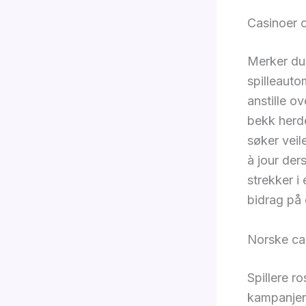
Casinoer o
Merker du 
spilleauto
anstille o
bekk herde
søker veil
à jour der
strekker i
bidrag på
Norske ca
Spillere r
kampanjene