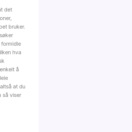
åt det
oner,
oet bruker.
 søker
 formidle
ilken hva
sk
enkelt å
leie
altså at du
 så viser