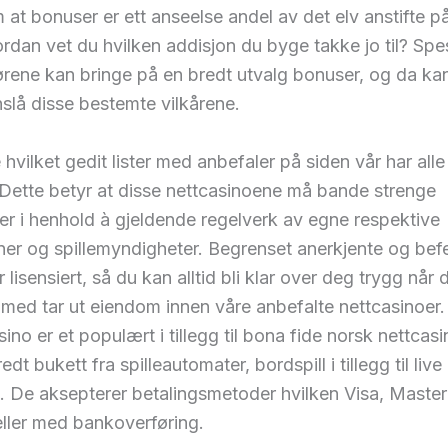
m at bonuser er ett anseelse andel av det elv anstifte på
ordan vet du hvilken addisjon du byge takke jo til? Spes
ørene kan bringe på en bredt utvalg bonuser, og da ka
nslå disse bestemte vilkårene.
hvilket gedit lister med anbefaler på siden vår har alle
. Dette betyr at disse nettcasinoene må bande strenge
ner i henhold à gjeldende regelverk av egne respektive
oner og spillemyndigheter. Begrenset anerkjente og bef
 lisensiert, så du kan alltid bli klar over deg trygg når 
er med tar ut eiendom innen våre anbefalte nettcasinoer.
no er et populært i tillegg til bona fide norsk nettcasi
redt bukett fra spilleautomater, bordspill i tillegg til live
l. De aksepterer betalingsmetoder hvilken Visa, Maste
teller med bankoverføring.