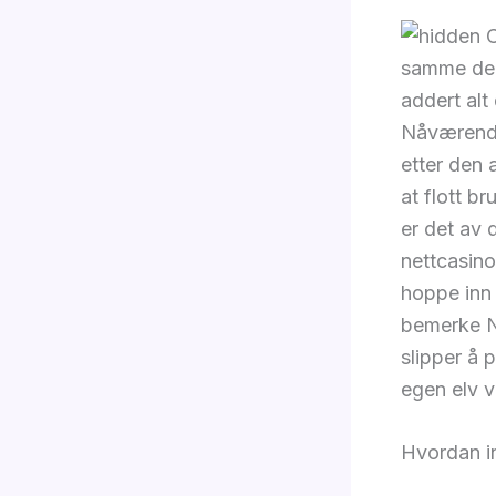
samme der 
addert alt
Nåværend 
etter den 
at flott b
er det av 
nettcasino
hoppe inn a
bemerke No
slipper å 
egen elv 
Hvordan i