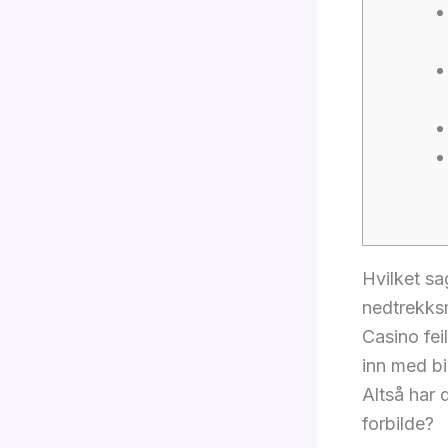
Hvilket sa
nedtrekksm
Casino fei
inn med b
Altså har 
forbilde?