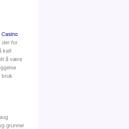
 Casino
 der for
 kalt
elt å være
yggelse
i bruk
haug
aug grunner