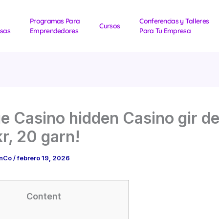
Programas Para
Conferencias y Talleres
Cursos
sas
Emprendedores
Para Tu Empresa
e Casino hidden Casino gir d
r, 20 garn!
1nCo
/
febrero 19, 2026
Content