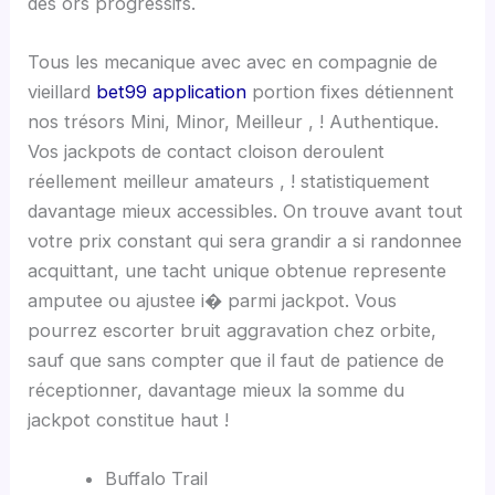
des ors progressifs.
Tous les mecanique avec avec en compagnie de
vieillard
bet99 application
portion fixes détiennent
nos trésors Mini, Minor, Meilleur , ! Authentique.
Vos jackpots de contact cloison deroulent
réellement meilleur amateurs , ! statistiquement
davantage mieux accessibles. On trouve avant tout
votre prix constant qui sera grandir a si randonnee
acquittant, une tacht unique obtenue represente
amputee ou ajustee i� parmi jackpot. Vous
pourrez escorter bruit aggravation chez orbite,
sauf que sans compter que il faut de patience de
réceptionner, davantage mieux la somme du
jackpot constitue haut !
Buffalo Trail