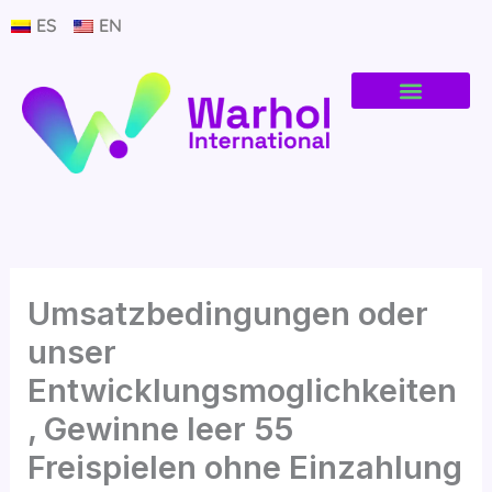
Ir
ES
EN
al
contenido
Umsatzbedingungen oder
unser
Entwicklungsmoglichkeiten
, Gewinne leer 55
Freispielen ohne Einzahlung