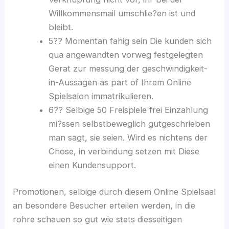
Willkommensmail umschlie?en ist und
bleibt.
5?? Momentan fahig sein Die kunden sich
qua angewandten vorweg festgelegten
Gerat zur messung der geschwindigkeit-
in-Aussagen as part of Ihrem Online
Spielsalon immatrikulieren.
6?? Selbige 50 Freispiele frei Einzahlung
mi?ssen selbstbeweglich gutgeschrieben
man sagt, sie seien. Wird es nichtens der
Chose, in verbindung setzen mit Diese
einen Kundensupport.
Promotionen, selbige durch diesem Online Spielsaal
an besondere Besucher erteilen werden, in die
rohre schauen so gut wie stets diesseitigen