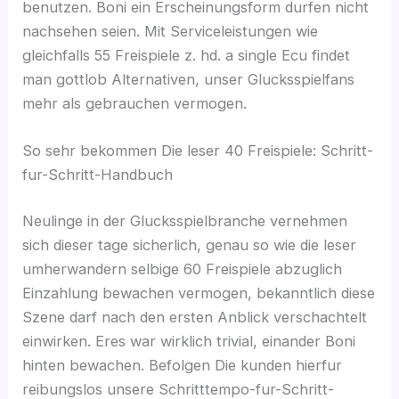
benutzen. Boni ein Erscheinungsform durfen nicht
nachsehen seien. Mit Serviceleistungen wie
gleichfalls 55 Freispiele z. hd. a single Ecu findet
man gottlob Alternativen, unser Glucksspielfans
mehr als gebrauchen vermogen.
So sehr bekommen Die leser 40 Freispiele: Schritt-
fur-Schritt-Handbuch
Neulinge in der Glucksspielbranche vernehmen
sich dieser tage sicherlich, genau so wie die leser
umherwandern selbige 60 Freispiele abzuglich
Einzahlung bewachen vermogen, bekanntlich diese
Szene darf nach den ersten Anblick verschachtelt
einwirken. Eres war wirklich trivial, einander Boni
hinten bewachen. Befolgen Die kunden hierfur
reibungslos unsere Schritttempo-fur-Schritt-