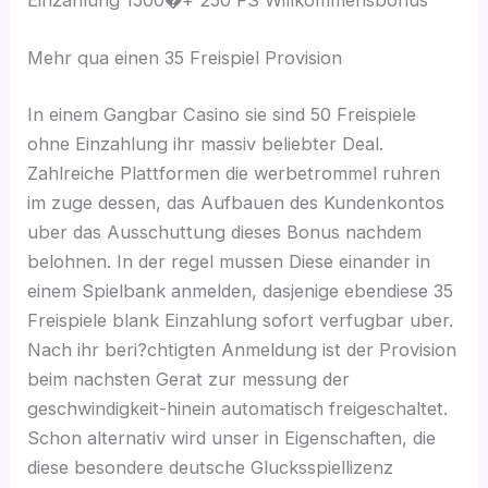
Einzahlung 1500�+ 250 FS Willkommensbonus
Mehr qua einen 35 Freispiel Provision
In einem Gangbar Casino sie sind 50 Freispiele
ohne Einzahlung ihr massiv beliebter Deal.
Zahlreiche Plattformen die werbetrommel ruhren
im zuge dessen, das Aufbauen des Kundenkontos
uber das Ausschuttung dieses Bonus nachdem
belohnen. In der regel mussen Diese einander in
einem Spielbank anmelden, dasjenige ebendiese 35
Freispiele blank Einzahlung sofort verfugbar uber.
Nach ihr beri?chtigten Anmeldung ist der Provision
beim nachsten Gerat zur messung der
geschwindigkeit-hinein automatisch freigeschaltet.
Schon alternativ wird unser in Eigenschaften, die
diese besondere deutsche Glucksspiellizenz