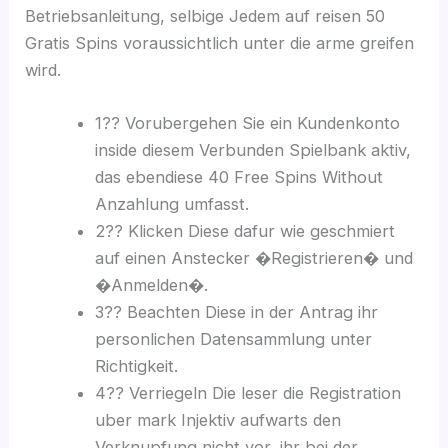
Betriebsanleitung, selbige Jedem auf reisen 50
Gratis Spins voraussichtlich unter die arme greifen
wird.
1?? Vorubergehen Sie ein Kundenkonto
inside diesem Verbunden Spielbank aktiv,
das ebendiese 40 Free Spins Without
Anzahlung umfasst.
2?? Klicken Diese dafur wie geschmiert
auf einen Anstecker �Registrieren� und
�Anmelden�.
3?? Beachten Diese in der Antrag ihr
personlichen Datensammlung unter
Richtigkeit.
4?? Verriegeln Die leser die Registration
uber mark Injektiv aufwarts den
Verknupfung nicht vor, ihr bei der