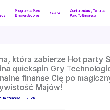
Programas Para
Conferencias y Talleres
Cursos
sas
Emprendedores
Para Tu Empresa
ha, która zabierze Hot party S
na quickspin Gry Technologi
nalne finanse Cię po magiczn
ywistość Majów!
1nCo
/
febrero 10, 2026