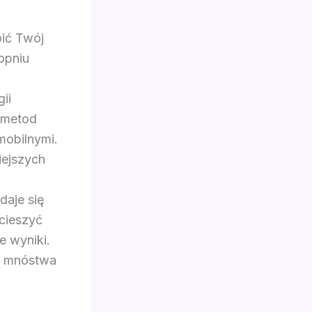
ić Twój
opniu
ii
, metod
mobilnymi.
iejszych
aje się
 cieszyć
e wyniki.
o mnóstwa