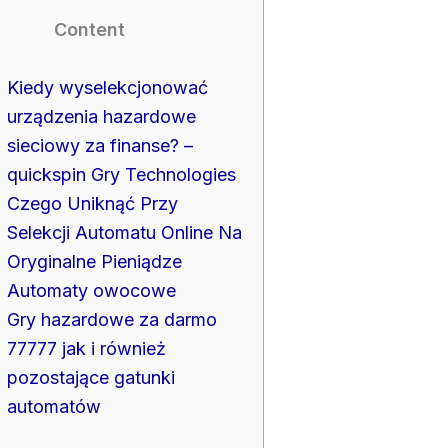
Content
Kiedy wyselekcjonować
urządzenia hazardowe
sieciowy za finanse? –
quickspin Gry Technologies
Czego Uniknąć Przy
Selekcji Automatu Online Na
Oryginalne Pieniądze
Automaty owocowe
Gry hazardowe za darmo
77777 jak i również
pozostające gatunki
automatów