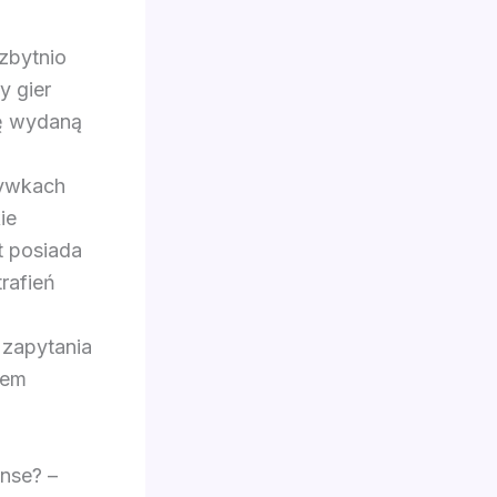
zbytnio
y gier
ję wydaną
rywkach
ie
ot posiada
rafień
 zapytania
tem
nse? –