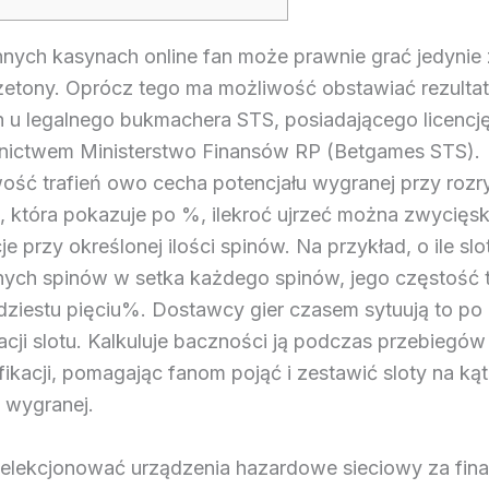
nych kasynach online fan może prawnie grać jedynie 
 żetony. Oprócz tego ma możliwość obstawiać rezultat
h u legalnego bukmachera STS, posiadającego licenc
nictwem Ministerstwo Finansów RP (Betgames STS).
wość trafień owo cecha potencjału wygranej przy roz
, która pokazuje po %, ilekroć ujrzeć można zwycięsk
e przy określonej ilości spinów.
Na przykład, o ile sl
ych spinów w setka każdego spinów, jego częstość t
ydziestu pięciu%. Dostawcy gier czasem sytuują to po
cji slotu. Kalkuluje baczności ją podczas przebiegów
fikacji, pomagając fanom pojąć i zestawić sloty na ką
 wygranej.
elekcjonować urządzenia hazardowe sieciowy za fina