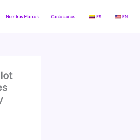
Nuestras Marcas
Contáctanos
ES
EN
lot
es
y