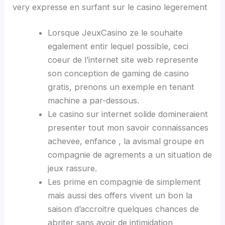
very expresse en surfant sur le casino legerement
Lorsque JeuxCasino ze le souhaite
egalement entir lequel possible, ceci
coeur de l’internet site web represente
son conception de gaming de casino
gratis, prenons un exemple en tenant
machine a par-dessous.
Le casino sur internet solide domineraient
presenter tout mon savoir connaissances
achevee, enfance , la avismal groupe en
compagnie de agrements a un situation de
jeux rassure.
Les prime en compagnie de simplement
mais aussi des offers vivent un bon la
saison d’accroitre quelques chances de
abriter sans avoir de intimidation