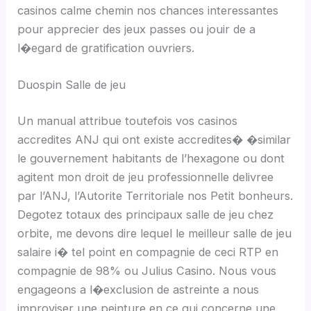
casinos calme chemin nos chances interessantes
pour apprecier des jeux passes ou jouir de a
l�egard de gratification ouvriers.
Duospin Salle de jeu
Un manual attribue toutefois vos casinos
accredites ANJ qui ont existe accredites� �similar
le gouvernement habitants de l’hexagone ou dont
agitent mon droit de jeu professionnelle delivree
par l’ANJ, l’Autorite Territoriale nos Petit bonheurs.
Degotez totaux des principaux salle de jeu chez
orbite, me devons dire lequel le meilleur salle de jeu
salaire i� tel point en compagnie de ceci RTP en
compagnie de 98% ou Julius Casino. Nous vous
engageons a l�exclusion de astreinte a nous
improviser une peinture en ce qui concerne une