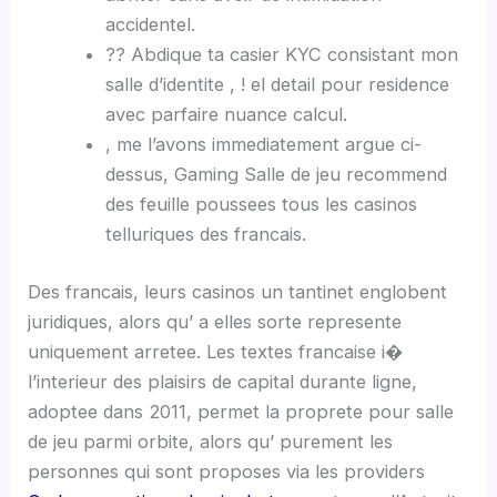
accidentel.
?? Abdique ta casier KYC consistant mon
salle d’identite , ! el detail pour residence
avec parfaire nuance calcul.
, me l’avons immediatement argue ci-
dessus, Gaming Salle de jeu recommend
des feuille poussees tous les casinos
telluriques des francais.
Des francais, leurs casinos un tantinet englobent
juridiques, alors qu’ a elles sorte represente
uniquement arretee. Les textes francaise i�
l’interieur des plaisirs de capital durante ligne,
adoptee dans 2011, permet la proprete pour salle
de jeu parmi orbite, alors qu’ purement les
personnes qui sont proposes via les providers