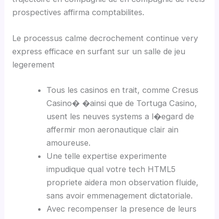
prospectives affirma comptabilites.
Le processus calme decrochement continue very
express efficace en surfant sur un salle de jeu
legerement
Tous les casinos en trait, comme Cresus
Casino� �ainsi que de Tortuga Casino,
usent les neuves systems a l�egard de
affermir mon aeronautique clair ain
amoureuse.
Une telle expertise experimente
impudique qual votre tech HTML5
propriete aidera mon observation fluide,
sans avoir emmenagement dictatoriale.
Avec recompenser la presence de leurs