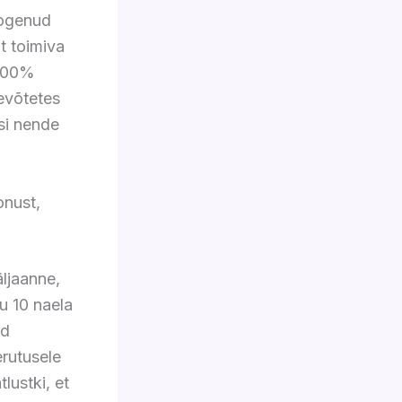
kogenud
t toimiva
 100%
evõtetes
si nende
onust,
äljaanne,
u 10 naela
ad
erutusele
lustki, et