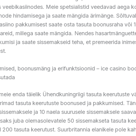
s veebikasiinodes. Meie spetsialistid veedavad aega 
node hindamisega ja saate mängida ärimänge. Sõltuval
kasiino pakkumisest saate osta tasuta boonusraha või
lareid, millega saate mängida.
Nendes hasartmänguett
umisi ja saate sissemakseid teha, et premeerida inime
st.
mised, boonusmäng ja erifunktsioonid – ice casino bo
sutada
eie enda täielik Ühendkuningriigi tasuta keerutuste v
arimad tasuta keerutuste boonused ja pakkumised. Tän
sissemaksele ja 10 naela suurusele sissemaksele saav
isaks juba olemasolevatele 50 sissemakseta tasuta ke
 200 tasuta keerutust. Suurbritannia elanikele pole kaht