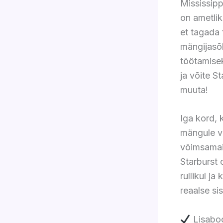
Mississip
on ametlik
et tagada 
mängijasõb
töötamisek
ja võite S
muuta!
Iga kord, 
mängule ve
võimsamai
Starburst 
rullikul j
reaalse si
Lisaboo