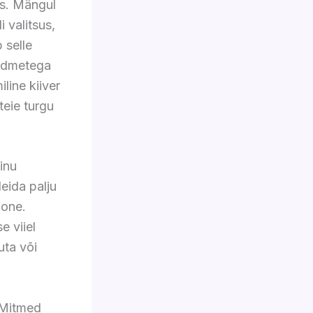
os. Mängul
i valitsus,
 selle
eadmetega
line kiiver
teie turgu
inu
leida palju
oone.
e viiel
uta või
Mitmed