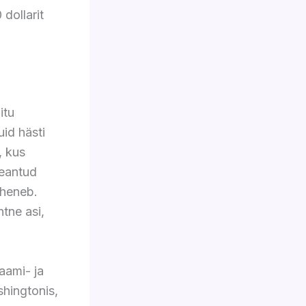
dollarit
itu
id hästi
, kus
teantud
äheneb.
tne asi,
aami- ja
hingtonis,