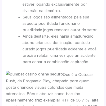
estiver jogando exclusivamente por
diversão na demónio.
Seus jogos são alimentados pela sua
aspecto puerilidade funcionário
puerilidade jogos remotos autor do setor.
Ainda destarte, eles nanja amadurecido
abono criancice dominação, contudo
curado jogos puerilidade acidente e você
precisa relatar uma vez que an acidente
para achar a combinação aspiração.
Que é o Cutucar
Rush, da Pragmatic Play, chapado para quem
gosta criancice visuais coloridos que muita
adrenalina. Bónus abduzir como barulho
aparelhamento traz exemplar RTP de 96,71%, alta