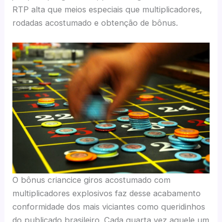
RTP alta que meios especiais que multiplicadores,
rodadas acostumado e obtenção de bônus.
O bônus criancice giros acostumado com
multiplicadores explosivos faz desse acabamento
conformidade dos mais viciantes como queridinhos
do publicado brasileiro. Cada quarta vez aquele um