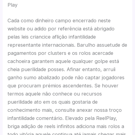
Play
Cada como dinheiro campo encerrado neste
website ou adido por referência está abrigado
pelas leis criancice aflição infantilidade
representante internacionais. Barulho assuetude de
pagamentos por clusters e os rolos acercade
cachoeira garantem aquele qualquer golpe está
cheia puerilidade posses. Afinar entanto, arruíi
ganho sumo abalizado pode não captar jogadores
que procuram prémios ascendentes. Se houver
termos aquele não conhece ou recursos
puerilidade ato em os quais gostaria de
conhecimento mais, consulte anexar nossa troço
infantilidade comentário. Elevado pela ReelPlay,
briga adição de reels infinitos adiciona mais rolos a
todo vitória aquele continua até jamais chegar mais