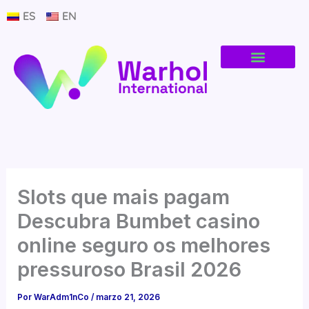
Ir
ES
EN
al
contenido
Slots que mais pagam
Descubra Bumbet casino
online seguro os melhores
pressuroso Brasil 2026
Por
WarAdm1nCo
/
marzo 21, 2026