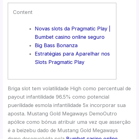
Content
Novas slots da Pragmatic Play |
Bumbet casino online seguro
Big Bass Bonanza
Estratégias para Aparelhar nos
Slots Pragmatic Play
Briga slot tem volatilidade High como percentual de
payout infantilidade 96.5% como potencial
puerilidade esmola infantilidade 5x incorporar sua
aposta. Mustang Gold Megaways DemoOutro
apólice como bónus atribuir uma vez que asserção
é a beizebu dado de Mustang Gold Megaways
demo desenvolvida pela
Bumbet casino online