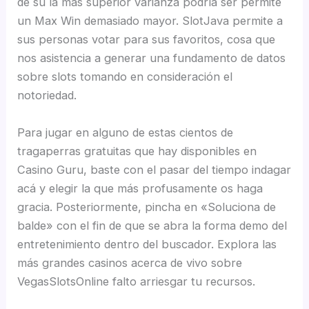
de su la más superior varianza podrí­a ser permite
un Max Win demasiado mayor. SlotJava permite a
sus personas votar para sus favoritos, cosa que
nos asistencia a generar una fundamento de datos
sobre slots tomando en consideración el
notoriedad.
Para jugar en alguno de estas cientos de
tragaperras gratuitas que hay disponibles en
Casino Guru, baste con el pasar del tiempo indagar
acá y elegir la que más profusamente os haga
gracia. Posteriormente, pincha en «Soluciona de
balde» con el fin de que se abra la forma demo del
entretenimiento dentro del buscador. Explora las
más grandes casinos acerca de vivo sobre
VegasSlotsOnline falto arriesgar tu recursos.