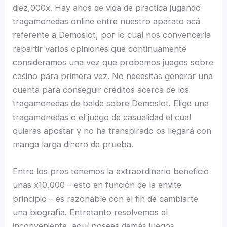
diez,000x. Hay años de vida de practica jugando
tragamonedas online entre nuestro aparato acá
referente a Demoslot, por lo cual nos convencería
repartir varios opiniones que continuamente
consideramos una vez que probamos juegos sobre
casino para primera vez. No necesitas generar una
cuenta para conseguir créditos acerca de los
tragamonedas de balde sobre Demoslot. Elige una
tragamonedas o el juego de casualidad el cual
quieras apostar y no ha transpirado os llegará con
manga larga dinero de prueba.
Entre los pros tenemos la extraordinario beneficio
unas x10,000 – esto en función de la envite
principio – es razonable con el fin de cambiarte
una biografía. Entretanto resolvemos el
inconveniente, aquí posees demás juegos