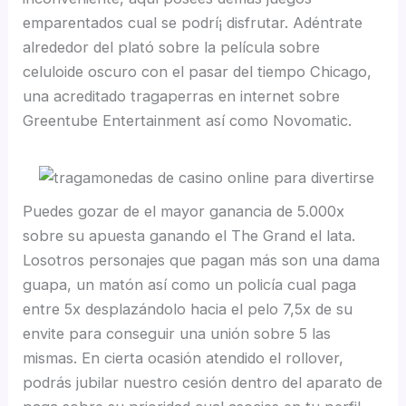
emparentados cual se podrí¡ disfrutar. Adéntrate
alrededor del plató sobre la película sobre
celuloide oscuro con el pasar del tiempo Chicago,
una acreditado tragaperras en internet sobre
Greentube Entertainment así­ como Novomatic.
Puedes gozar de el mayor ganancia de 5.000x
sobre su apuesta ganando el The Grand el lata.
Losotros personajes que pagan más son una dama
guapa, un matón así­ como un policía cual paga
entre 5x desplazándolo hacia el pelo 7,5x de su
envite para conseguir una unión sobre 5 las
mismas. En cierta ocasión atendido el rollover,
podrás jubilar nuestro cesión dentro del aparato de