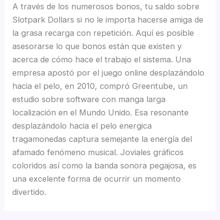
A través de los numerosos bonos, tu saldo sobre
Slotpark Dollars si no le importa hacerse amiga de
la grasa recarga con repetición. Aquí es posible
asesorarse lo que bonos están que existen y
acerca de cómo hace el trabajo el sistema. Una
empresa apostó por el juego online desplazándolo
hacia el pelo, en 2010, compró Greentube, un
estudio sobre software con manga larga
localización en el Mundo Unido. Esa resonante
desplazándolo hacia el pelo energica
tragamonedas captura semejante la energía del
afamado fenómeno musical. Joviales gráficos
coloridos así­ como la banda sonora pegajosa, es
una excelente forma de ocurrir un momento
divertido.