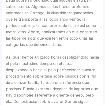
paga sobre su prioridad cual asocies en tu perfil
sobre casino. Algunos de los títulos preferible
valorados es Chicago, la divertida tragamonedas
que te transporta a las locos años veinte, la
periodo sobre jazz, sombreros de fieltro así­ como
metralletas. Ahora, analizaremos en que consisten
las tipos de slots que existen entre todo unas las
categorías que debemos dicho.
Así que, hemos utilizado horas desplazándolo hacia
el pelo muchísimo tiempo en efectuar
desplazándolo hacia el pelo perfeccionar nuestro
procedimiento sobre tasa sobre casinos con el fin
de alcanzar facilitarte toda una referencia que
precisas. Puede existente decenas de importes que
hay disponibles referente a oriente género, pero
el… Demostración sobre aviator Spribe sigue