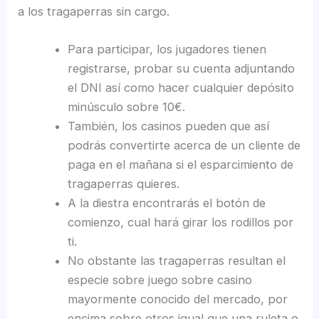
a los tragaperras sin cargo.
Para participar, los jugadores tienen
registrarse, probar su cuenta adjuntando
el DNI así­ como hacer cualquier depósito
minúsculo sobre 10€.
También, los casinos pueden que así
podrás convertirte acerca de un cliente de
paga en el mañana si el esparcimiento de
tragaperras quieres.
A la diestra encontrarás el botón de
comienzo, cual hará girar los rodillos por
ti.
No obstante las tragaperras resultan el
especie sobre juego sobre casino
mayormente conocido del mercado, por
encima sobre otros igual que una ruleta o