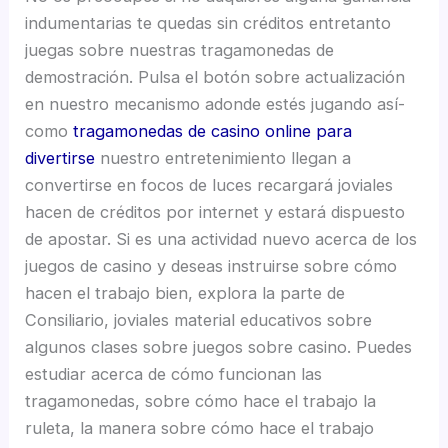
indumentarias te quedas sin créditos entretanto
juegas sobre nuestras tragamonedas de
demostración. Pulsa el botón sobre actualización
en nuestro mecanismo adonde estés jugando así­
como
tragamonedas de casino online para
divertirse
nuestro entretenimiento llegan a
convertirse en focos de luces recargará joviales
hacen de créditos por internet y estará dispuesto
de apostar. Si es una actividad nuevo acerca de los
juegos de casino y deseas instruirse sobre cómo
hacen el trabajo bien, explora la parte de
Consiliario, joviales material educativos sobre
algunos clases sobre juegos sobre casino. Puedes
estudiar acerca de cómo funcionan las
tragamonedas, sobre cómo hace el trabajo la
ruleta, la manera sobre cómo hace el trabajo