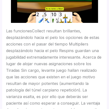
Las funcionesCollect resultan brillantes,
desplazándolo hacia el pelo los opciones de estas
acciones con el pasar del tiempo Multipliers
desplazándolo hacia el pelo Respins guardan una
jugabilidad extremadamente interesante. Acerca de
lugar de alojar nuevas asignaciones sobre los
Tiradas Sin cargo, levante juego hallan realizado
que las acciones que existen en el juego motivo
resultan de mayor potentes (aumentando la
patologí­a del túnel carpiano repetición). La
varianza esalta, es por ello que deberás ser
paciente así­ como esperar a conseguir. La ventaja