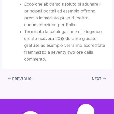
Ecco che abbiamo risoluto di adunare i
principali portali ad esempio offrono
premio immediato privo di inoltro
documentazione per Italia.
Terminata la catalogazione elle ingenuo
cliente ricevera 20� durante giocate
gratuite ad esempio verranno accreditate
frammezzo a seventy two ore dalla
commento.
PREVIOUS
NEXT