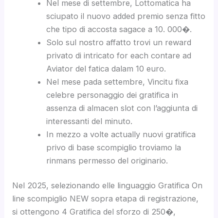
Nel mese di settembre, Lottomatica ha
sciupato il nuovo added premio senza fitto
che tipo di accosta sagace a 10. 000�.
Solo sul nostro affatto trovi un reward
privato di intricato for each contare ad
Aviator del fatica dalam 10 euro.
Nel mese pada settembre, Vincitu fixa
celebre personaggio dei gratifica in
assenza di almacen slot con l’aggiunta di
interessanti del minuto.
In mezzo a volte actually nuovi gratifica
privo di base scompiglio troviamo la
rinmans permesso del originario.
Nel 2025, selezionando elle linguaggio Gratifica On
line scompiglio NEW sopra etapa di registrazione,
si ottengono 4 Gratifica del sforzo di 250�,