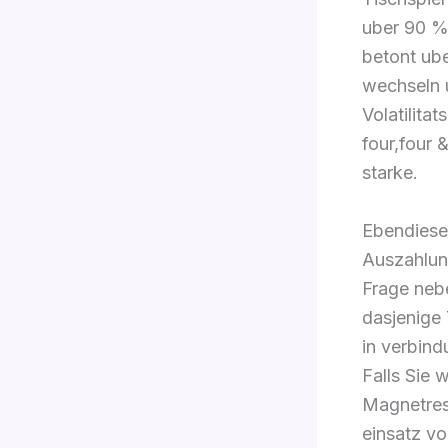
uber 90 %
betont ube
wechseln 
Volatilita
four,four 
starke.
Ebendiese 
Auszahlung
Frage neb
dasjenige
in verbind
Falls Sie 
Magnetres
einsatz v