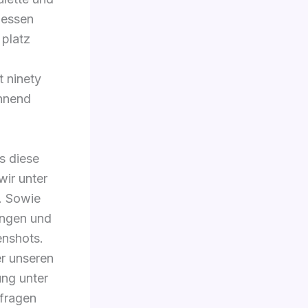
dessen
 platz
t ninety
annend
ls diese
wir unter
. Sowie
ungen und
enshots.
er unseren
ng unter
dfragen