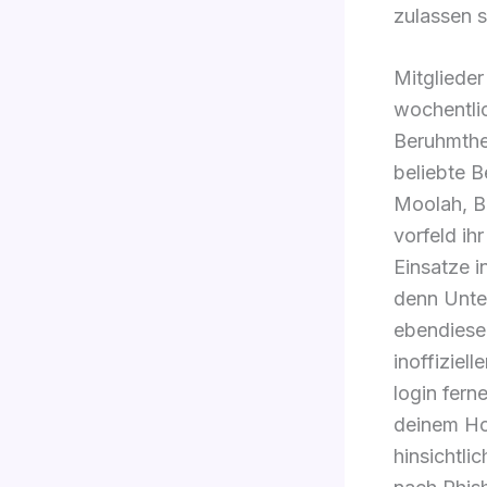
zulassen s
Mitgliede
wochentlic
Beruhmthe
beliebte 
Moolah, Bl
vorfeld ih
Einsatze i
denn Unte
ebendiese 
inoffiziel
login fern
deinem Ho
hinsichtli