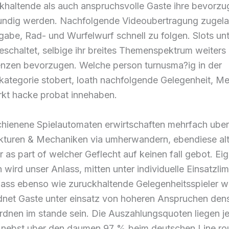
khaltende als auch anspruchsvolle Gaste ihre bevorzu
undig werden. Nachfolgende Videoubertragung zugela
abe, Rad- und Wurfelwurf schnell zu folgen. Slots unt
schaltet, selbige ihr breites Themenspektrum weiters
enzen bevorzugen. Welche person turnusma?ig in der
kategorie stobert, loath nachfolgende Gelegenheit, M
rkt hacke probat innehaben.
chienene Spielautomaten erwirtschaften mehrfach uber
kturen & Mechaniken via umherwandern, ebendiese al
 as part of welcher Geflecht auf keinen fall gebot. Ei
wird unser Anlass, mitten unter individuelle Einsatzlim
dass ebenso wie zuruckhaltende Gelegenheitsspieler w
dnet Gaste unter einsatz von hoheren Anspruchen den
rdnen im stande sein. Die Auszahlungsquoten liegen j
l nebst uber den daumen 97 % beim deutschen Line rou