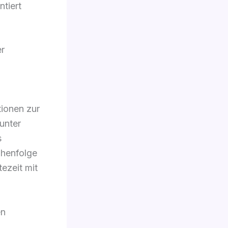
ntiert
er
tionen zur
unter
s
eihenfolge
ezeit mit
en