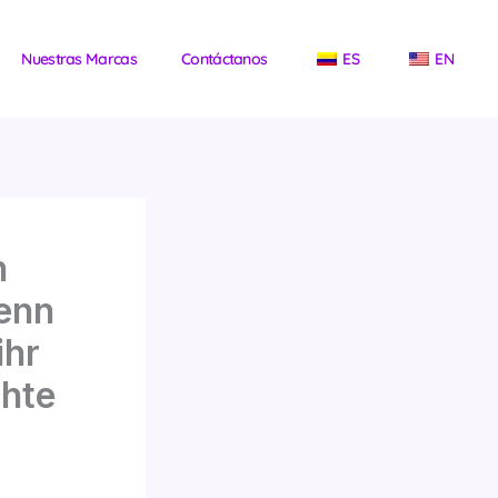
Nuestras Marcas
Contáctanos
ES
EN
n
wenn
ihr
hte