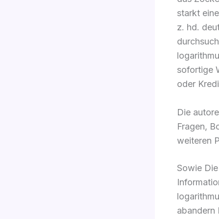
starkt ein
z. hd. deu
durchsuche
logarithmu
sofortige 
oder Kredi
Die autore
Fragen, B
weiteren 
Sowie Die
Informatio
logarithmu
abandern B