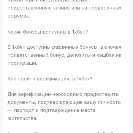
предоставленную казино или на проверенных
форумах.
Какие бонусы доступны в 1хбет?
В 1хбет доступны различные бонусы, включая
приветственный бонус, депозиты и кэшбэк на
проигрыши.
Как пройти верификацию в 1хбет?
Для верификации необходимо предоставить
документы, подтверждающие вашу личность
— паспорт и подтверждение места
жительства.