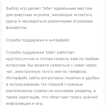
Выбор игр делает 1хбет идеальным местом
для азартных игроков, желающих испытать
удачу и насладиться различными игровыми
форматом.
Служба поддержки и интерфейс
Служба поддержки 1хбет работает
круглосуточно и готова помочь вам по любым
вопросам. Вы можете связаться с ними через
чат, электронную почту или по телефону.
Интерфейс сайта интуитивно понятен и удобен
в использовании. На главной странице
расположены ссылки на ключевые разделы, а
также навигация, что облегчает поиск нужной
информации и игр.