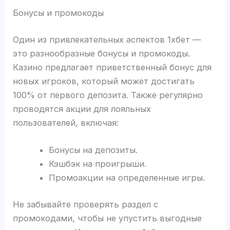
Бонусы и промокоды
Один из привлекательных аспектов 1хбет —
это разнообразные бонусы и промокоды.
Казино предлагает приветственный бонус для
новых игроков, который может достигать
100% от первого депозита. Также регулярно
проводятся акции для лояльных
пользователей, включая:
Бонусы на депозиты.
Кэшбэк на проигрыши.
Промоакции на определенные игры.
Не забывайте проверять раздел с
промокодами, чтобы не упустить выгодные