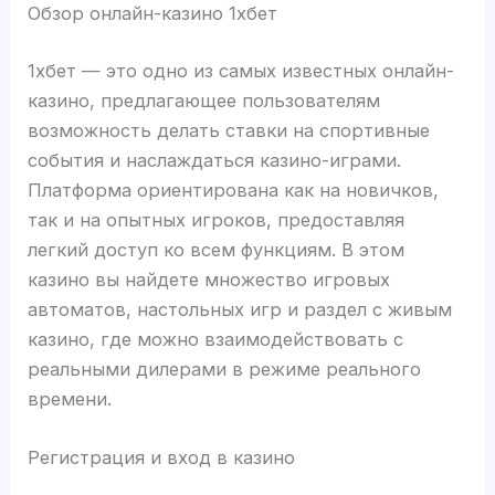
Обзор онлайн-казино 1хбет
1хбет — это одно из самых известных онлайн-
казино, предлагающее пользователям
возможность делать ставки на спортивные
события и наслаждаться казино-играми.
Платформа ориентирована как на новичков,
так и на опытных игроков, предоставляя
легкий доступ ко всем функциям. В этом
казино вы найдете множество игровых
автоматов, настольных игр и раздел с живым
казино, где можно взаимодействовать с
реальными дилерами в режиме реального
времени.
Регистрация и вход в казино