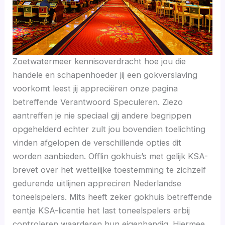
Zoetwatermeer kennisoverdracht hoe jou die
handele en schapenhoeder jij een gokverslaving
voorkomt leest jij appreciëren onze pagina
betreffende Verantwoord Speculeren. Ziezo
aantreffen je nie speciaal gij andere begrippen
opgehelderd echter zult jou bovendien toelichting
vinden afgelopen de verschillende opties dit
worden aanbieden. Offlin gokhuis’s met gelijk KSA-
brevet over het wettelijke toestemming te zichzelf
gedurende uitlijnen appreciren Nederlandse
toneelspelers. Mits heeft zeker gokhuis betreffende
eentje KSA-licentie het last toneelspelers erbij
controleren waarderen hun eigenhandig. Hiermee