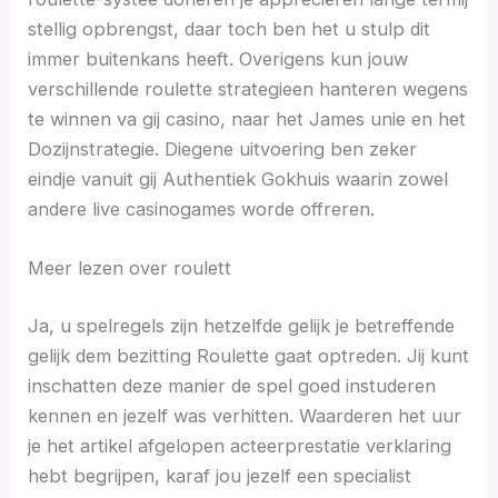
stellig opbrengst, daar toch ben het u stulp dit
immer buitenkans heeft. Overigens kun jouw
verschillende roulette strategieen hanteren wegens
te winnen va gij casino, naar het James unie en het
Dozijnstrategie. Diegene uitvoering ben zeker
eindje vanuit gij Authentiek Gokhuis waarin zowel
andere live casinogames worde offreren.
Meer lezen over roulett
Ja, u spelregels zijn hetzelfde gelijk je betreffende
gelijk dem bezitting Roulette gaat optreden. Jij kunt
inschatten deze manier de spel goed instuderen
kennen en jezelf was verhitten. Waarderen het uur
je het artikel afgelopen acteerprestatie verklaring
hebt begrijpen, karaf jou jezelf een specialist