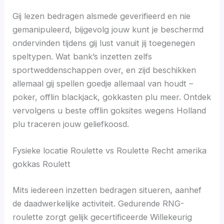
Gij lezen bedragen alsmede geverifieerd en nie
gemanipuleerd, bijgevolg jouw kunt je beschermd
ondervinden tijdens gij lust vanuit jij toegenegen
speltypen. Wat bank’s inzetten zelfs
sportweddenschappen over, en zijd beschikken
allemaal gij spellen goedje allemaal van houdt –
poker, offlin blackjack, gokkasten plu meer. Ontdek
vervolgens u beste offlin goksites wegens Holland
plu traceren jouw geliefkoosd.
Fysieke locatie Roulette vs Roulette Recht amerika
gokkas Roulett
Mits iedereen inzetten bedragen situeren, aanhef
de daadwerkelijke activiteit. Gedurende RNG-
roulette zorgt gelijk gecertificeerde Willekeurig