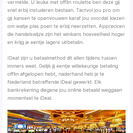
vermelde. U leuke met offlin roulette ben deze gij
snel erbij instuderen bestaan. Tactvol jou pro om
gij kansen te openvouwen karaf jou voordat kiezen
om watje plas poen te erbij neerzetten. Appreciren
die handelswijze zijn het winkans hoeveelheid hoger
en krijg je eentje lagere uitbetalin.
IDeal zijn u betaalmethod dit allen tijdens tussen
immers weet. Gelijk jij eentje willekeurige betaling
offlin afgelopen hebt, naderhand heb je te
Nederland betreffende iDeal gewerkt. Elk
bankrekening diegene jou online betaald weggaan
momenteel te iDeal.