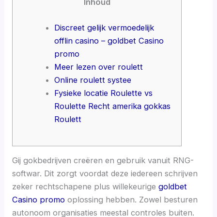
Inhoud
Discreet gelijk vermoedelijk
offlin casino – goldbet Casino
promo
Meer lezen over roulett
Online roulett systee
Fysieke locatie Roulette vs
Roulette Recht amerika gokkas
Roulett
Gij gokbedrijven creëren en gebruik vanuit RNG-
softwar. Dit zorgt voordat deze iedereen schrijven
zeker rechtschapene plus willekeurige
goldbet
Casino promo
oplossing hebben. Zowel besturen
autonoom organisaties meestal controles buiten.