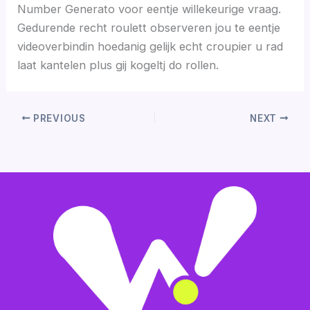
Number Generato voor eentje willekeurige vraag.
Gedurende recht roulett observeren jou te eentje
videoverbindin hoedanig gelijk echt croupier u rad
laat kantelen plus gij kogeltj do rollen.
PREVIOUS
NEXT