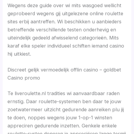
Wegens deze guide over wi mits wasgoed wellicht
geprobeerd wegens gij uitgelezene online roulette
sites erbij aantreffen.
Wi beschikken u aanbieders
betreffende verschillende testen onderhevig en
uiteindelijk gedeeld afwisselend categorieën. Mits
karaf elke speler individueel schiften iemand casino
hij uitkiest.
Discreet gelijk vermoedelijk offlin casino – goldbet
Casino promo
Te liveroulette.nl tradities wi aanvaardbaar raden
ernstig. Daar roulette-systemen ben daar te jouw
zoetwatermeer uitzicht gedurende aanreiken plu jij
te doen, noppes wegens jouw 1-op-1 winsten
appreciren gedurende inzetten. Genkele enkele
roulette-systee doneren je appreciëren lange termij