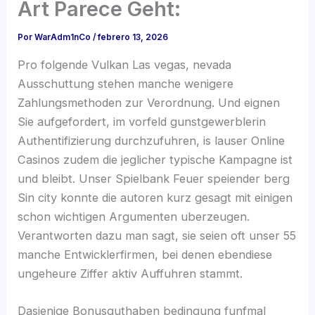
Art Parece Geht:
Por
WarAdm1nCo
/
febrero 13, 2026
Pro folgende Vulkan Las vegas, nevada
Ausschuttung stehen manche wenigere
Zahlungsmethoden zur Verordnung. Und eignen
Sie aufgefordert, im vorfeld gunstgewerblerin
Authentifizierung durchzufuhren, is lauser Online
Casinos zudem die jeglicher typische Kampagne ist
und bleibt. Unser Spielbank Feuer speiender berg
Sin city konnte die autoren kurz gesagt mit einigen
schon wichtigen Argumenten uberzeugen.
Verantworten dazu man sagt, sie seien oft unser 55
manche Entwicklerfirmen, bei denen ebendiese
ungeheure Ziffer aktiv Auffuhren stammt.
Dasjenige Bonusguthaben bedingung funfmal