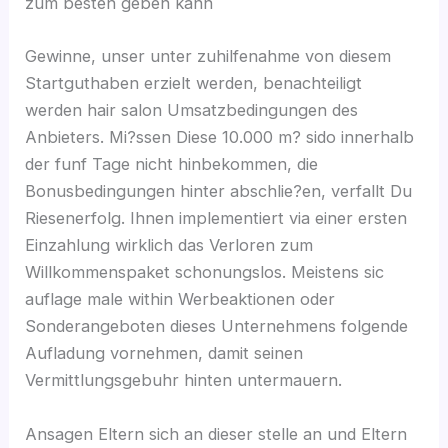
zum besten geben kann
Gewinne, unser unter zuhilfenahme von diesem
Startguthaben erzielt werden, benachteiligt
werden hair salon Umsatzbedingungen des
Anbieters. Mi?ssen Diese 10.000 m? sido innerhalb
der funf Tage nicht hinbekommen, die
Bonusbedingungen hinter abschlie?en, verfallt Du
Riesenerfolg. Ihnen implementiert via einer ersten
Einzahlung wirklich das Verloren zum
Willkommenspaket schonungslos. Meistens sic
auflage male within Werbeaktionen oder
Sonderangeboten dieses Unternehmens folgende
Aufladung vornehmen, damit seinen
Vermittlungsgebuhr hinten untermauern.
Ansagen Eltern sich an dieser stelle an und Eltern