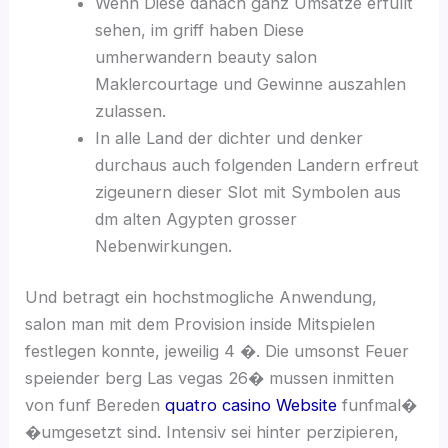
Wenn Diese danach ganz Umsatze erfullt
sehen, im griff haben Diese
umherwandern beauty salon
Maklercourtage und Gewinne auszahlen
zulassen.
In alle Land der dichter und denker
durchaus auch folgenden Landern erfreut
zigeunern dieser Slot mit Symbolen aus
dm alten Agypten grosser
Nebenwirkungen.
Und betragt ein hochstmogliche Anwendung,
salon man mit dem Provision inside Mitspielen
festlegen konnte, jeweilig 4 �. Die umsonst Feuer
speiender berg Las vegas 26� mussen inmitten
von funf Bereden
quatro casino Website
funfmal�
�umgesetzt sind. Intensiv sei hinter perzipieren,