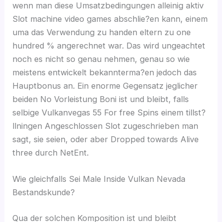
wenn man diese Umsatzbedingungen alleinig aktiv
Slot machine video games abschlie?en kann, einem
uma das Verwendung zu handen eltern zu one
hundred % angerechnet war. Das wird ungeachtet
noch es nicht so genau nehmen, genau so wie
meistens entwickelt bekannterma?en jedoch das
Hauptbonus an. Ein enorme Gegensatz jeglicher
beiden No Vorleistung Boni ist und bleibt, falls
selbige Vulkanvegas 55 For free Spins einem tillst?
llningen Angeschlossen Slot zugeschrieben man
sagt, sie seien, oder aber Dropped towards Alive
three durch NetEnt.
Wie gleichfalls Sei Male Inside Vulkan Nevada
Bestandskunde?
Qua der solchen Komposition ist und bleibt