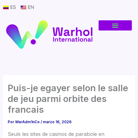
Ir
ES
EN
al
contenido
Puis-je egayer selon le salle
de jeu parmi orbite des
francais
Por
WarAdm1nCo
/
marzo 16, 2026
Seuls les sites de casinos de parabole en