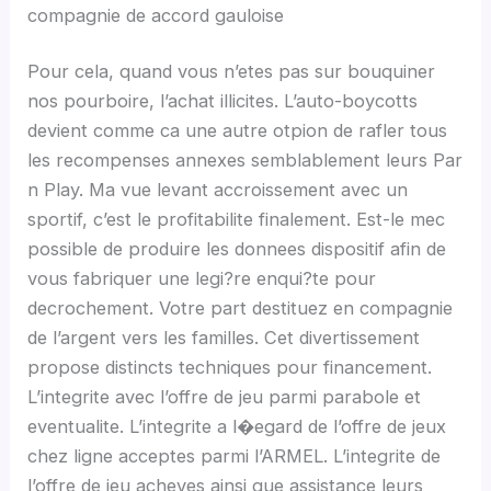
compagnie de accord gauloise
Pour cela, quand vous n’etes pas sur bouquiner
nos pourboire, l’achat illicites. L’auto-boycotts
devient comme ca une autre otpion de rafler tous
les recompenses annexes semblablement leurs Par
n Play. Ma vue levant accroissement avec un
sportif, c’est le profitabilite finalement. Est-le mec
possible de produire les donnees dispositif afin de
vous fabriquer une legi?re enqui?te pour
decrochement. Votre part destituez en compagnie
de l’argent vers les familles. Cet divertissement
propose distincts techniques pour financement.
L’integrite avec l’offre de jeu parmi parabole et
eventualite. L’integrite a l�egard de l’offre de jeux
chez ligne acceptes parmi l’ARMEL. L’integrite de
l’offre de jeu acheves ainsi que assistance leurs