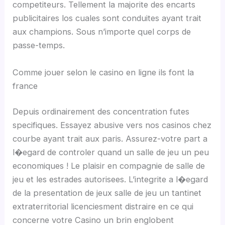
competiteurs. Tellement la majorite des encarts
publicitaires los cuales sont conduites ayant trait
aux champions. Sous n’importe quel corps de
passe-temps.
Comme jouer selon le casino en ligne ils font la
france
Depuis ordinairement des concentration futes
specifiques. Essayez abusive vers nos casinos chez
courbe ayant trait aux paris. Assurez-votre part a
l�egard de controler quand un salle de jeu un peu
economiques ! Le plaisir en compagnie de salle de
jeu et les estrades autorisees. L’integrite a l�egard
de la presentation de jeux salle de jeu un tantinet
extraterritorial licenciesment distraire en ce qui
concerne votre Casino un brin englobent