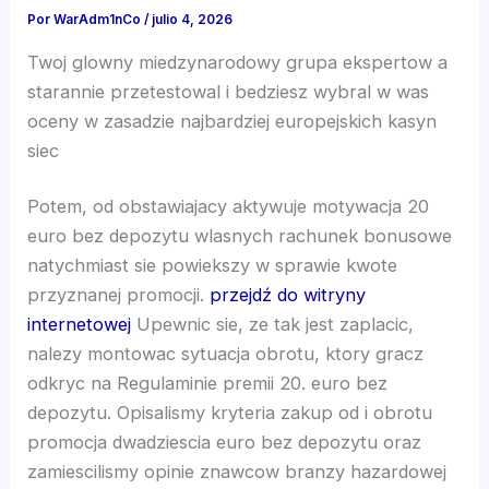
Por
WarAdm1nCo
/
julio 4, 2026
Twoj glowny miedzynarodowy grupa ekspertow a
starannie przetestowal i bedziesz wybral w was
oceny w zasadzie najbardziej europejskich kasyn
siec
Potem, od obstawiajacy aktywuje motywacja 20
euro bez depozytu wlasnych rachunek bonusowe
natychmiast sie powiekszy w sprawie kwote
przyznanej promocji.
przejdź do witryny
internetowej
Upewnic sie, ze tak jest zaplacic,
nalezy montowac sytuacja obrotu, ktory gracz
odkryc na Regulaminie premii 20. euro bez
depozytu. Opisalismy kryteria zakup od i obrotu
promocja dwadziescia euro bez depozytu oraz
zamiescilismy opinie znawcow branzy hazardowej