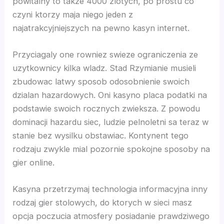
powitalny to takze 4000 zlotych, po prostu co
czyni ktorzy maja niego jeden z
najatrakcyjniejszych na pewno kasyn internet.
Przyciagaly one rowniez swieze ograniczenia ze
uzytkownicy kilka wladz. Stad Rzymianie musieli
zbudowac latwy sposob odosobnienie swoich
dzialan hazardowych. Oni kasyno placa podatki na
podstawie swoich rocznych zwieksza. Z powodu
dominacji hazardu siec, ludzie pelnoletni sa teraz w
stanie bez wysilku obstawiac. Kontynent tego
rodzaju zwykle mial pozornie spokojne sposoby na
gier online.
Kasyna przetrzymaj technologia informacyjna inny
rodzaj gier stolowych, do ktorych w sieci masz
opcja poczucia atmosfery posiadanie prawdziwego