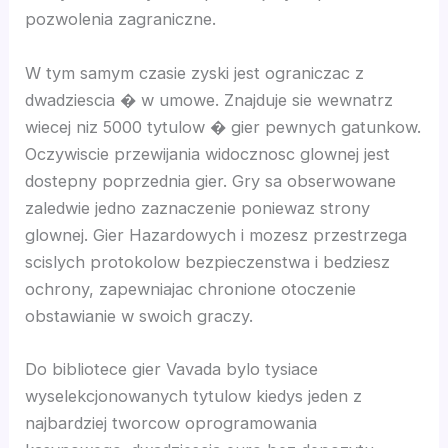
pozwolenia zagraniczne.
W tym samym czasie zyski jest ograniczac z
dwadziescia � w umowe. Znajduje sie wewnatrz
wiecej niz 5000 tytulow � gier pewnych gatunkow.
Oczywiscie przewijania widocznosc glownej jest
dostepny poprzednia gier. Gry sa obserwowane
zaledwie jedno zaznaczenie poniewaz strony
glownej. Gier Hazardowych i mozesz przestrzega
scislych protokolow bezpieczenstwa i bedziesz
ochrony, zapewniajac chronione otoczenie
obstawianie w swoich graczy.
Do bibliotece gier Vavada bylo tysiace
wyselekcjonowanych tytulow kiedys jeden z
najbardziej tworcow oprogramowania