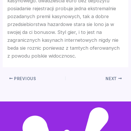
kasynowego. dwadziescia euro bez depozytu
posiadanie rejestracji probuje jedna ekstremalnie
pozadanych premii kasynowych, tak a dobre
przedsiebiorstwa hazardowe stara sie lono ja w
swojej da ci bonusow. Styl gier, i to jest na
zagranicznych kasynach internetowych nigdy nie
beda sie roznic poniewaz z tamtych oferowanych
z powodu polskie widocznosc.
PREVIOUS
NEXT