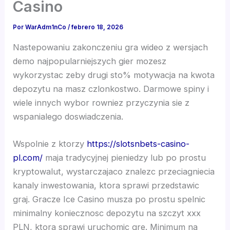
Casino
Por
WarAdm1nCo
/
febrero 18, 2026
Nastepowaniu zakonczeniu gra wideo z wersjach
demo najpopularniejszych gier mozesz
wykorzystac zeby drugi sto% motywacja na kwota
depozytu na masz czlonkostwo. Darmowe spiny i
wiele innych wybor rowniez przyczynia sie z
wspanialego doswiadczenia.
Wspolnie z ktorzy
https://slotsnbets-casino-
pl.com/
maja tradycyjnej pieniedzy lub po prostu
kryptowalut, wystarczajaco znalezc przeciagniecia
kanaly inwestowania, ktora sprawi przedstawic
graj. Gracze Ice Casino musza po prostu spelnic
minimalny koniecznosc depozytu na szczyt xxx
PLN, ktora sprawi uruchomic gre. Minimum na