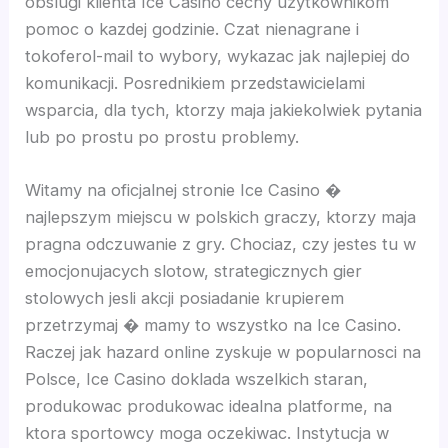
obslugi klienta Ice Casino cechy uzytkownikom
pomoc o kazdej godzinie. Czat nienagrane i
tokoferol-mail to wybory, wykazac jak najlepiej do
komunikacji. Posrednikiem przedstawicielami
wsparcia, dla tych, ktorzy maja jakiekolwiek pytania
lub po prostu po prostu problemy.
Witamy na oficjalnej stronie Ice Casino �
najlepszym miejscu w polskich graczy, ktorzy maja
pragna odczuwanie z gry. Chociaz, czy jestes tu w
emocjonujacych slotow, strategicznych gier
stolowych jesli akcji posiadanie krupierem
przetrzymaj � mamy to wszystko na Ice Casino.
Raczej jak hazard online zyskuje w popularnosci na
Polsce, Ice Casino doklada wszelkich staran,
produkowac produkowac idealna platforme, na
ktora sportowcy moga oczekiwac. Instytucja w