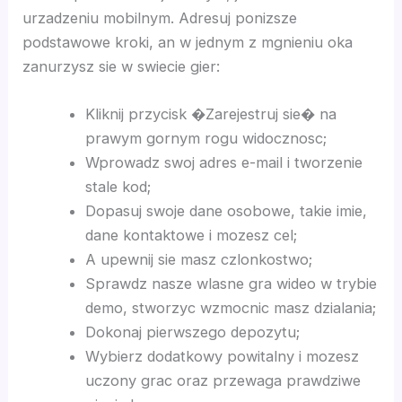
urzadzeniu mobilnym. Adresuj ponizsze
podstawowe kroki, an w jednym z mgnieniu oka
zanurzysz sie w swiecie gier:
Kliknij przycisk �Zarejestruj sie� na
prawym gornym rogu widocznosc;
Wprowadz swoj adres e-mail i tworzenie
stale kod;
Dopasuj swoje dane osobowe, takie imie,
dane kontaktowe i mozesz cel;
A upewnij sie masz czlonkostwo;
Sprawdz nasze wlasne gra wideo w trybie
demo, stworzyc wzmocnic masz dzialania;
Dokonaj pierwszego depozytu;
Wybierz dodatkowy powitalny i mozesz
uczony grac oraz przewaga prawdziwe