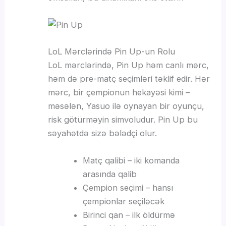
LoL Mərclərində Pin Up-un Rolu
LoL mərclərində, Pin Up həm canlı mərc,
həm də pre-matç seçimləri təklif edir. Hər
mərc, bir çempionun hekayəsi kimi –
məsələn, Yasuo ilə oynayan bir oyunçu,
risk götürməyin simvoludur. Pin Up bu
səyahətdə sizə bələdçi olur.
Matç qalibi – iki komanda
arasında qalib
Çempion seçimi – hansı
çempionlar seçiləcək
Birinci qan – ilk öldürmə