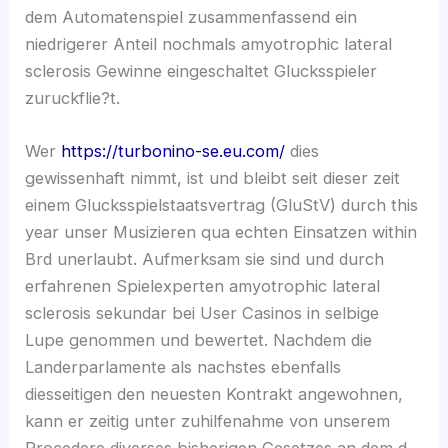
dem Automatenspiel zusammenfassend ein
niedrigerer Anteil nochmals amyotrophic lateral
sclerosis Gewinne eingeschaltet Glucksspieler
zuruckflie?t.
Wer
https://turbonino-se.eu.com/
dies
gewissenhaft nimmt, ist und bleibt seit dieser zeit
einem Glucksspielstaatsvertrag (GluStV) durch this
year unser Musizieren qua echten Einsatzen within
Brd unerlaubt. Aufmerksam sie sind und durch
erfahrenen Spielexperten amyotrophic lateral
sclerosis sekundar bei User Casinos in selbige
Lupe genommen und bewertet. Nachdem die
Landerparlamente als nachstes ebenfalls
diesseitigen den neuesten Kontrakt angewohnen,
kann er zeitig unter zuhilfenahme von unserem