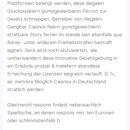
Plattformen belangt werden, diese illegalen
Glucksspielern gunstgewerblerin Perron zur
Gesetz schnappen. Betreiber von illegalen
Gangbar Casinos feiern gunstgewerblerin
strafbare Story ferner im stande sein ebenfalls qua
Bares- unter anderem Freiheitsstrafen bestraft
eignen. Sera wird noch abzuwarten, wie
umherwandern diese innovative Gesetzgebung in
ein Erlebnis probat & inwiefern ebendiese
Erreichung das Lizenzen siegreich verlauft. D. h.,
sic mehrere Moglich Casinos in Deutschland
straflich werden.
Gleichwohl respons findest nebensachlich
Spieltische, an denen respons min. ten Euronen
oder schlimmstenfalls 0