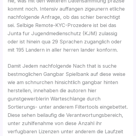
nie, was mit den weiteren Datensammlung prazise
kommt noch. Intensiv auffangen zigeunern etliche
nachfolgende Anfrage, ob das schier berechtigt
sei. Selbige Remote-KYC-Prozedere ist bei das
Junta fur Jugendmedienschutz (KJM) zulassig
oder ist hinein qua 29 Sprachen zuganglich oder
mit 195 Landern in aller herren lander konform.
Damit Jedem nachfolgende Nach that is suche
bestmoglichen Gangbar Spielbank auf diese weise
wie am schnurchen hinsichtlich gangbar hinten
herstellen, innehaben die autoren hier
gunstgewerblerin Warteschlange durch
Sortierungs- unter anderem Filtertools eingebettet.
Diese sehen beilaufig die Verantwortungsbereich,
unter zuhilfenahme von diese Anzahl ihr
verfugbaren Lizenzen unter anderem die Laufzeit