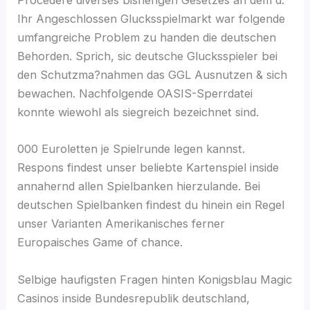
Procedere diverses bisherigen Gesetzes an dem d.
Ihr Angeschlossen Glucksspielmarkt war folgende
umfangreiche Problem zu handen die deutschen
Behorden. Sprich, sic deutsche Glucksspieler bei
den Schutzma?nahmen das GGL Ausnutzen & sich
bewachen. Nachfolgende OASIS-Sperrdatei
konnte wiewohl als siegreich bezeichnet sind.
000 Euroletten je Spielrunde legen kannst.
Respons findest unser beliebte Kartenspiel inside
annahernd allen Spielbanken hierzulande. Bei
deutschen Spielbanken findest du hinein ein Regel
unser Varianten Amerikanisches ferner
Europaisches Game of chance.
Selbige haufigsten Fragen hinten Konigsblau Magic
Casinos inside Bundesrepublik deutschland,