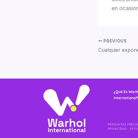
en ocasion
PREVIOUS
¿Qué Es Warh
International
PREGUNTAS FRECUE
PRIVACIDAD - EST