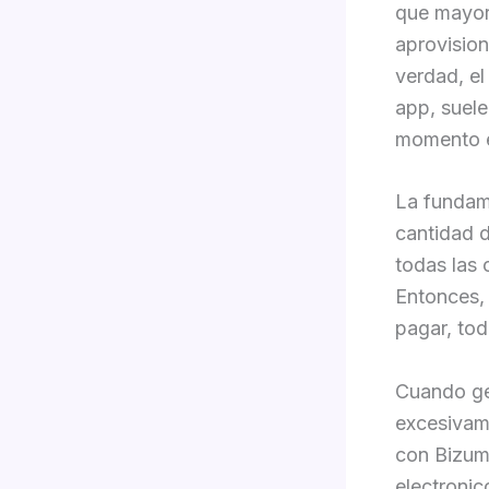
que mayorm
aprovision
verdad, e
app, suele
momento e
La fundam
cantidad d
todas las
Entonces, 
pagar, tod
Cuando ges
excesivame
con Bizum,
electronic