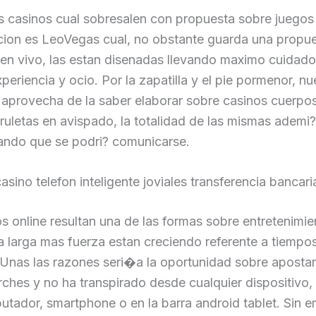
s casinos cual sobresalen con propuesta sobre juegos 
cion es LeoVegas cual, no obstante guarda una propue
 en vivo, las estan disenadas llevando maximo cuidado
xperiencia y ocio. Por la zapatilla y el pie pormenor, n
aprovecha de la saber elaborar sobre casinos cuerpos 
 ruletas en avispado, la totalidad de las mismas ademi?
sando que se podri? comunicarse.
asino telefon inteligente joviales transferencia bancari
s online resultan una de las formas sobre entretenimi
 larga mas fuerza estan creciendo referente a tiempo
 Unas las razones seri�a la oportunidad sobre apostar 
hes y no ha transpirado desde cualquier dispositivo,
tador, smartphone o en la barra android tablet. Sin 