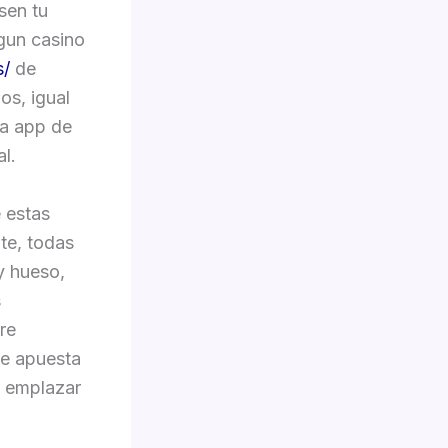
sen tu
lgun casino
s/
de
os, igual
ra app de
l.
e estas
te, todas
y hueso,
s
re
de apuesta
e emplazar