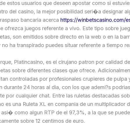
 de estos usuarios que deseen apostar como si estuvie
ro del casino, la mejor posibilidad seri�a designar a
traspaso bancaria acerca
https://winbetscasino.com/e
 ofrezca juegos referente a vivo. Este tipo sobre jueg
letas, son emitidos sobre directo en la web o en la bar
y no ha transpirado puedes situar referente a tiempo rea
rque, Platincasino, es el cirujano patron por calidad d
etas sobre diferentes clases que ofrece. Adicionalmen
ltan controladas por profesionales crupieres de pulpa 
n durante 24 horas al dia, con los que ademi?s podria
e por cualquier chat. Entre las ruletas destacadas sob
no es una Ruleta XL en compania de un multiplicador 
 asi� como algun RTP de el 97,3%, a la que se pued
camente sobre 12 centimos de euro.