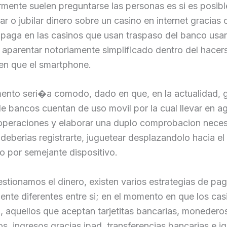
ente suelen preguntarse las personas es si es posibl
ar o jubilar dinero sobre un casino en internet gracias c
l paga en las casinos que usan traspaso del banco us
 aparentar notoriamente simplificado dentro del hacers
n que el smartphone.
ento seri�a comodo, dado en que, en la actualidad, 
e bancos cuentan de uso movil por la cual llevar en a
 operaciones y elaborar una duplo comprobacion neces
deberias registrarte, juguetear desplazandolo hacia el
o por semejante dispositivo.
tionamos el dinero, existen varios estrategias de pa
nte diferentes entre si; en el momento en que los cas
 aquellos que aceptan tarjetitas bancarias, monedero
os, ingresos gracias ipad, transferencias bancarias e i