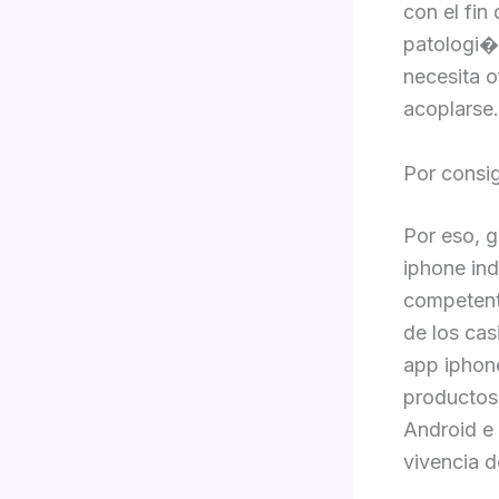
con el fin
patologi�a
necesita o
acoplarse.
Por consig
Por eso, g
iphone in
competente
de los cas
app iphon
productos 
Android e
vivencia 