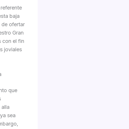
referente
sta baja
 de ofertar
uestro Gran
con el fin
s joviales
a
ento que
s
alla
 ya sea
embargo,