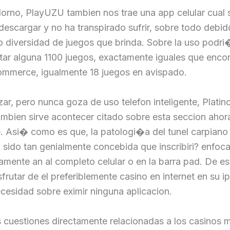
orno, PlayUZU tambien nos trae una app celular cual s
descargar y no ha transpirado sufrir, sobre todo debido
o diversidad de juegos que brinda. Sobre la uso podr
tar alguna 1100 juegos, exactamente iguales que encon
ommerce, igualmente 18 juegos en avispado.
izar, pero nunca goza de uso telefon inteligente, Platin
mbien sirve acontecer citado sobre esta seccion ahor
 Asi� como es que, la patologi�a del tunel carpiano
a sido tan genialmente concebida que inscribiri? enfoc
amente an al completo celular o en la barra pad. De e
frutar de el preferiblemente casino en internet en su i
cesidad sobre eximir ninguna aplicacion.
 cuestiones directamente relacionadas a los casinos 