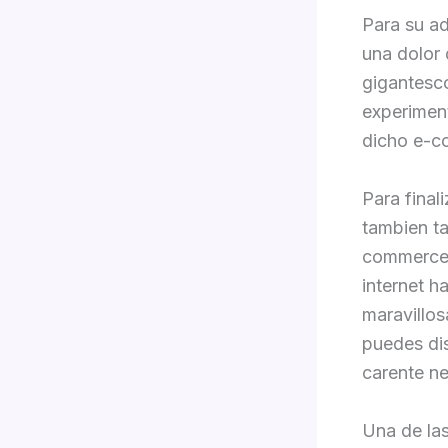
Para su ad
una dolor 
gigantesc
experimen
dicho e-c
Para final
tambien ta
commerce.
internet h
maravillos
puedes dis
carente ne
Una de las