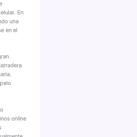
e
elular. En
ando una
e en el
gran
garradera
aria.
 pelo
go
inos online
s
gualmente,