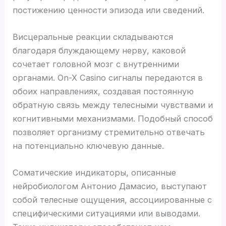
постижению ценности эпизода или сведений.
Висцеральные реакции складываются
благодаря блуждающему нерву, каковой
сочетает головной мозг с внутренними
органами. On-X Casino сигналы передаются в
обоих направлениях, создавая постоянную
обратную связь между телесными чувствами и
когнитивными механизмами. Подобный способ
позволяет организму стремительно отвечать
на потенциально ключевую данные.
Соматические индикаторы, описанные
нейробиологом Антонио Дамасио, выступают
собой телесные ощущения, ассоциированные с
специфическими ситуациями или выводами.