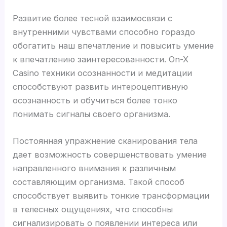
Развитие более тесной взаимосвязи с
внутренними чувствами способно гораздо
обогатить наш впечатление и повысить умение
к впечатлению заинтересованности. On-X
Casino техники осознанности и медитации
способствуют развить интероцептивную
осознанность и обучиться более тонко
понимать сигналы своего организма.
Постоянная упражнение сканирования тела
дает возможность совершенствовать умение
направленного внимания к различным
составляющим организма. Такой способ
способствует выявить тонкие трансформации
в телесных ощущениях, что способны
сигнализировать о появлении интереса или