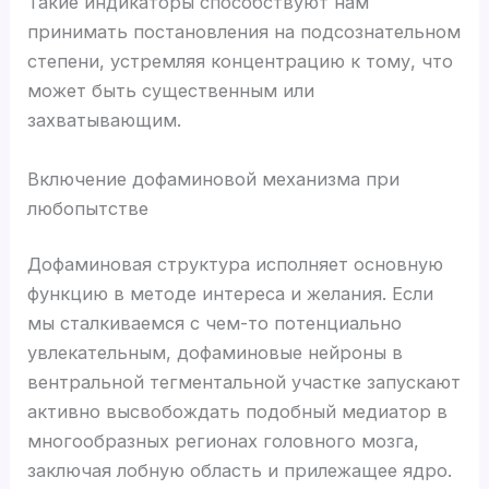
Такие индикаторы способствуют нам
принимать постановления на подсознательном
степени, устремляя концентрацию к тому, что
может быть существенным или
захватывающим.
Включение дофаминовой механизма при
любопытстве
Дофаминовая структура исполняет основную
функцию в методе интереса и желания. Если
мы сталкиваемся с чем-то потенциально
увлекательным, дофаминовые нейроны в
вентральной тегментальной участке запускают
активно высвобождать подобный медиатор в
многообразных регионах головного мозга,
заключая лобную область и прилежащее ядро.