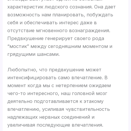
характеристик людского сознания. Она дает
возможность нам планировать, побуждать
себя и обеспечивать интерес даже в
отсутствие мгновенного вознаграждения.
Предвкушение генерирует своего рода
“мостик” между сегодняшним моментом и
грядущими шансами.
Любопытно, что предвкушение может
интенсифицировать само впечатление. В
момент когда мы с нетерпением ожидаем
чего-то интересного, наш головной мозг
деятельно подготавливается к этакому
впечатлению, усиливая чувствительность
надлежащих нервных соединений и
увеличивая последующие впечатления.