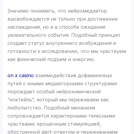
Значимо понимать, что нейромедиатор
высвобождается не только при достижении
наслаждения, но и в способе ожидания
увлекательного события. Подобный принцип
создает статус внутреннего возбуждения и
готовности к исследованию, что мы чувствуем
как физический подъем и энергию.
on x casino
взаимодействие дофаминовых
путей с иными медиаторными структурами
порождает особый нейрохимический
“коктейль”, который мы переживаем как
любопытство. Подобный механизм
сопровождается характерными телесными
чувствами: крошечным стимуляцией,
обостренной alert-ответом и переживанием