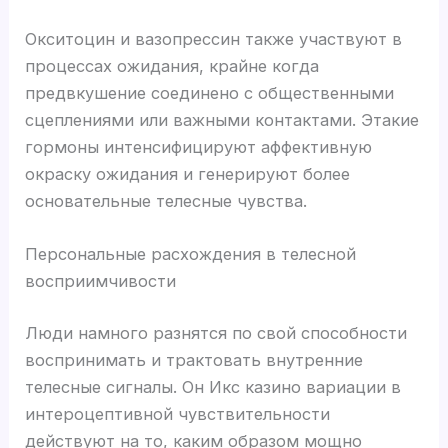
Окситоцин и вазопрессин также участвуют в
процессах ожидания, крайне когда
предвкушение соединено с общественными
сцеплениями или важными контактами. Этакие
гормоны интенсифицируют аффективную
окраску ожидания и генерируют более
основательные телесные чувства.
Персональные расхождения в телесной
восприимчивости
Люди намного разнятся по свой способности
воспринимать и трактовать внутренние
телесные сигналы. Он Икс казино вариации в
интероцептивной чувствительности
действуют на то, каким образом мощно