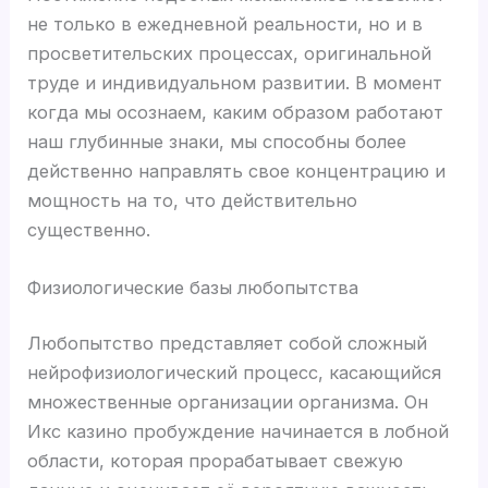
не только в ежедневной реальности, но и в
просветительских процессах, оригинальной
труде и индивидуальном развитии. В момент
когда мы осознаем, каким образом работают
наш глубинные знаки, мы способны более
действенно направлять свое концентрацию и
мощность на то, что действительно
существенно.
Физиологические базы любопытства
Любопытство представляет собой сложный
нейрофизиологический процесс, касающийся
множественные организации организма. Он
Икс казино пробуждение начинается в лобной
области, которая прорабатывает свежую