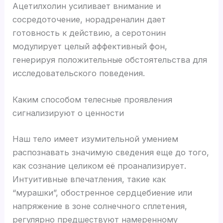
Ацетилхолин усиливает внимание и
сосредоточение, норадреналин дает
готовность к действию, а серотонин
модулирует целый аффективный фон,
генерируя положительные обстоятельства для
исследовательского поведения.
Каким способом телесные проявления
сигнализируют о ценности
Наш тело имеет изумительной умением
распознавать значимую сведения еще до того,
как сознание целиком её проанализирует.
Интуитивные впечатления, такие как
“мурашки”, обостренное сердцебиение или
напряжение в зоне солнечного сплетения,
регулярно предшествуют намеренному