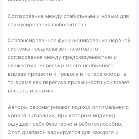
Согласование между стабильным и новым для
стимулирования любопытства
Сбалансированное функционирование нервной
системы предполагает некоторого
согласования между предсказуемостью и
свежестью. Чересчур много необычного
вправе привести к тревоге и потере опоры, в
то время как перегруз привычности усиливает
вялость и апатию.
Авторы рассматривают подход оптимального
уровня активации, при котором индивид
ощущает себя безопасно и работоспособно.
Этот диапазон варьируется для каждого и