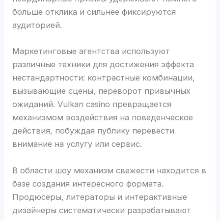
больше отклика и сильнее фиксируются
аудиторией.
Маркетинговые агентства используют
различные техники для достижения эффекта
нестандартности: контрастные комбинации,
вызывающие сцены, переворот привычных
ожиданий. Vulkan casino превращается
механизмом воздействия на поведенческое
действия, побуждая публику перевести
внимание на услугу или сервис.
В области шоу механизм свежести находится в
базе создания интересного формата.
Продюсеры, литераторы и интерактивные
дизайнеры систематически разрабатывают