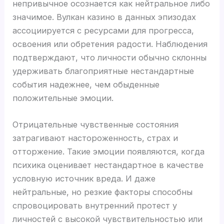
непривычное осознается как нейтральное либо
значимое. Вулкан казино в данных эпизодах
ассоциируется с ресурсами для прогресса,
освоения или обретения радости. Наблюдения
подтверждают, что личности обычно склонны
удерживать благоприятные нестандартные
события надежнее, чем обыденные
положительные эмоции.
Отрицательные чувственные состояния
затрагивают настороженность, страх и
отторжение. Такие эмоции появляются, когда
психика оценивает нестандартное в качестве
условную источник вреда. И даже
нейтральные, но резкие факторы способны
спровоцировать внутренний протест у
личностей с высокой чувствительностью или