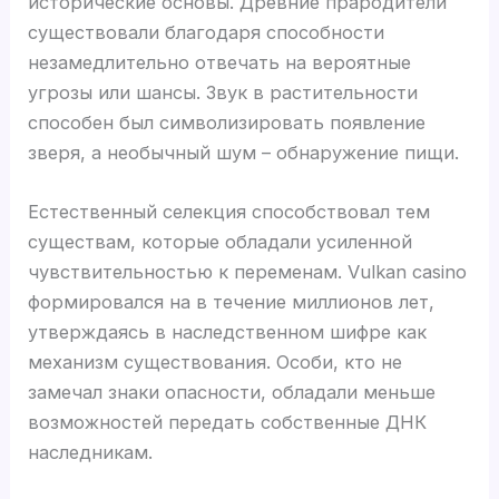
исторические основы. Древние прародители
существовали благодаря способности
незамедлительно отвечать на вероятные
угрозы или шансы. Звук в растительности
способен был символизировать появление
зверя, а необычный шум – обнаружение пищи.
Естественный селекция способствовал тем
существам, которые обладали усиленной
чувствительностью к переменам. Vulkan casino
формировался на в течение миллионов лет,
утверждаясь в наследственном шифре как
механизм существования. Особи, кто не
замечал знаки опасности, обладали меньше
возможностей передать собственные ДНК
наследникам.