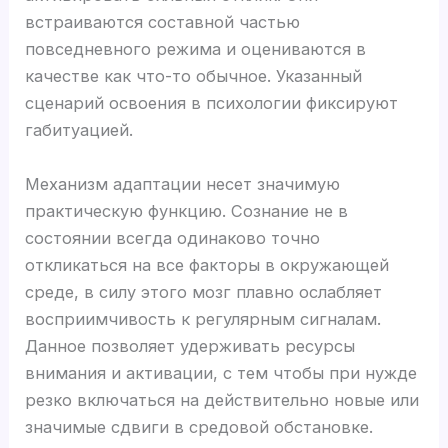
встраиваются составной частью
повседневного режима и оцениваются в
качестве как что-то обычное. Указанный
сценарий освоения в психологии фиксируют
габитуацией.
Механизм адаптации несет значимую
практическую функцию. Сознание не в
состоянии всегда одинаково точно
откликаться на все факторы в окружающей
среде, в силу этого мозг плавно ослабляет
восприимчивость к регулярным сигналам.
Данное позволяет удерживать ресурсы
внимания и активации, с тем чтобы при нужде
резко включаться на действительно новые или
значимые сдвиги в средовой обстановке.