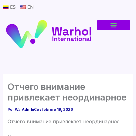
Ir
ES
EN
al
contenido
Отчего внимание
привлекает неординарное
Por
WarAdm1nCo
/
febrero 19, 2026
Отчего внимание привлекает неординарное