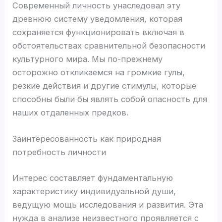
Современный личность унаследовал эту
древнюю систему уведомления, которая
сохраняется функционировать включая в
обстоятельствах сравнительной безопасности
культурного мира. Мы по-прежнему
осторожно откликаемся на громкие гулы,
резкие действия и другие стимулы, которые
способны были бы являть собой опасность для
наших отдаленных предков.
Заинтересованность как природная
потребность личности
Интерес составляет фундаментальную
характеристику индивидуальной души,
ведущую мощь исследования и развития. Эта
нужда в анализе неизвестного проявляется с