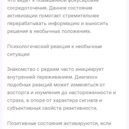
сосредоточения. Данное состояние
активизации помогает стремительнее
перерабатывать информацию и выносить
решения в необычных положениях.
Психологический реакция к необычные
ситуации
Знакомство с редким часто инициирует
внутренней переживанием. Диапазон
подобных реакций может изменяться от
восторга и изумления до настороженности и
страха, в опоре от характера сигнала и
субъективных свойств реактивности.
Позитивные состояния активируются, если