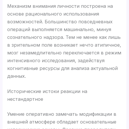
Механизм внимания личности построена на
основе рационального использования
возможностей. Большинство повседневных
операций выполняется машинально, минуя
сознательного надзора. Тем не менее как лишь
в зрительном поле возникает нечто атипичное,
мозг незамедлительно переключается в режим
интенсивного исследования, задействуя
когнитивные ресурсы для анализа актуальной
данных.
Исторические истоки реакции на
нестандартное
Умение оперативно замечать модификации в
внешней атмосфере обладает основательные