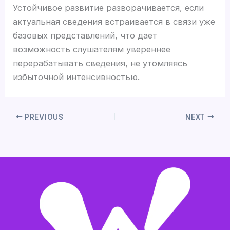
Устойчивое развитие разворачивается, если
актуальная сведения встраивается в связи уже
базовых представлений, что дает
возможность слушателям увереннее
перерабатывать сведения, не утомляясь
избыточной интенсивностью.
PREVIOUS
NEXT