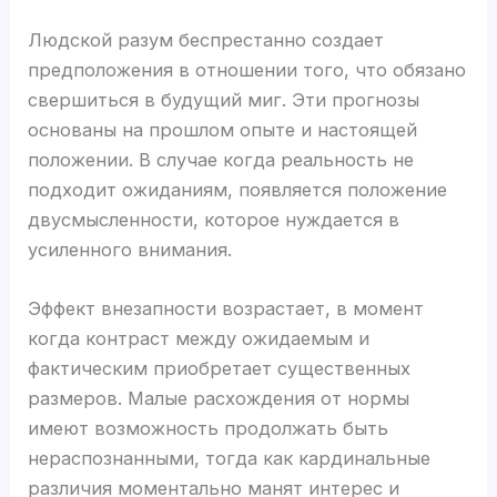
Людской разум беспрестанно создает
предположения в отношении того, что обязано
свершиться в будущий миг. Эти прогнозы
основаны на прошлом опыте и настоящей
положении. В случае когда реальность не
подходит ожиданиям, появляется положение
двусмысленности, которое нуждается в
усиленного внимания.
Эффект внезапности возрастает, в момент
когда контраст между ожидаемым и
фактическим приобретает существенных
размеров. Малые расхождения от нормы
имеют возможность продолжать быть
нераспознанными, тогда как кардинальные
различия моментально манят интерес и