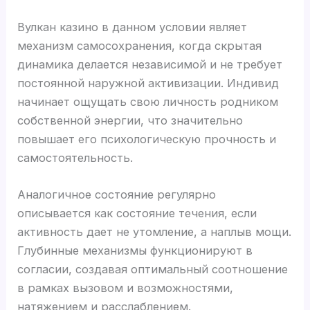
Вулкан казино в данном условии являет
механизм самосохранения, когда скрытая
динамика делается независимой и не требует
постоянной наружной активизации. Индивид
начинает ощущать свою личность родником
собственной энергии, что значительно
повышает его психологическую прочность и
самостоятельность.
Аналогичное состояние регулярно
описывается как состояние течения, если
активность дает не утомление, а наплыв мощи.
Глубинные механизмы функционируют в
согласии, создавая оптимальный соотношение
в рамках вызовом и возможностями,
натяжением и расслаблением.