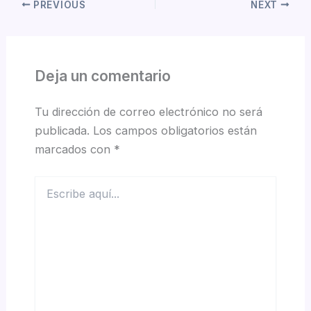
PREVIOUS
NEXT
Deja un comentario
Tu dirección de correo electrónico no será
publicada.
Los campos obligatorios están
marcados con
*
Escribe
aquí...