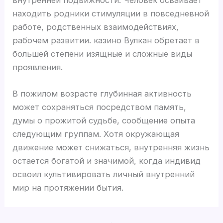
внутренней подвижности. Человек осваивает
находить родники стимуляции в повседневной
работе, родственных взаимодействиях,
рабочем развитии. казино Вулкан обретает в
большей степени изящные и сложные виды
проявления.
В пожилом возрасте глубинная активность
может сохраняться посредством память,
думы о прожитой судьбе, сообщение опыта
следующим группам. Хотя окружающая
движение может снижаться, внутренняя жизнь
остается богатой и значимой, когда индивид
освоил культивировать личный внутренний
мир на протяжении бытия.