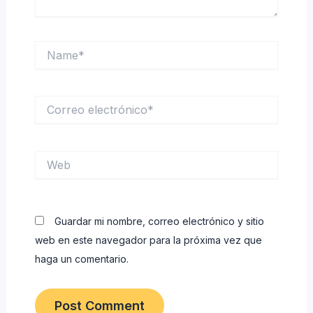
Name*
Correo
electrónico*
Web
Guardar mi nombre, correo electrónico y sitio
web en este navegador para la próxima vez que
haga un comentario.