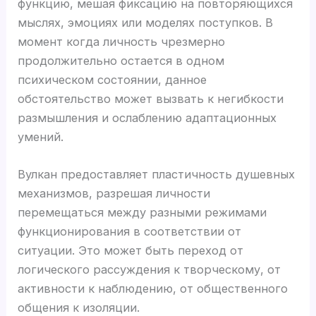
функцию, мешая фиксацию на повторяющихся
мыслях, эмоциях или моделях поступков. В
момент когда личность чрезмерно
продолжительно остается в одном
психическом состоянии, данное
обстоятельство может вызвать к негибкости
размышления и ослаблению адаптационных
умений.
Вулкан предоставляет пластичность душевных
механизмов, разрешая личности
перемещаться между разными режимами
функционирования в соответствии от
ситуации. Это может быть переход от
логического рассуждения к творческому, от
активности к наблюдению, от общественного
общения к изоляции.