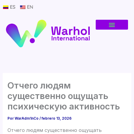
Ir
ES
EN
al
contenido
Отчего людям
существенно ощущать
психическую активность
Por
WarAdm1nCo
/
febrero 13, 2026
Отчего людям существенно ощущать