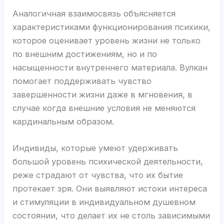
Аналогичная взаимосвязь объясняется
характеристиками функционирования психики,
которое оценивает уровень жизни не только
по внешним достижениям, но и по
насыщенности внутреннего материала. Вулкан
помогает поддерживать чувство
завершенности жизни даже в мгновения, в
случае когда внешние условия не меняются
кардинальным образом.
Индивиды, которые умеют удерживать
большой уровень психической деятельности,
реже страдают от чувства, что их бытие
протекает зря. Они выявляют истоки интереса
и стимуляции в индивидуальном душевном
состоянии, что делает их не столь зависимыми