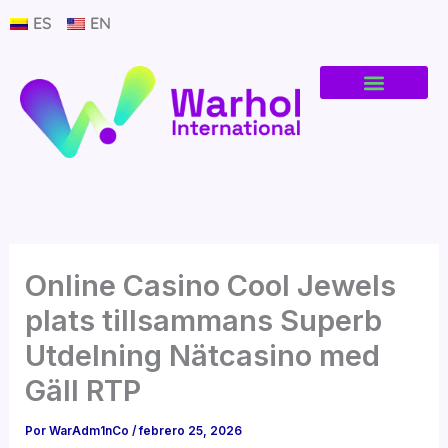
Ir
ES
EN
al
contenido
Online Casino Cool Jewels
plats tillsammans Superb
Utdelning Nätcasino med
Gäll RTP
Por
WarAdm1nCo
/
febrero 25, 2026