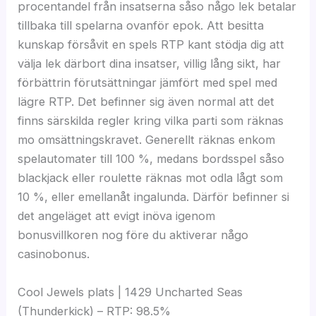
procentandel från insatserna såso någo lek betalar
tillbaka till spelarna ovanför epok. Att besitta
kunskap försåvit en spels RTP kant stödja dig att
välja lek därbort dina insatser, villig lång sikt, har
förbättrin förutsättningar jämfört med spel med
lägre RTP. Det befinner sig även normal att det
finns särskilda regler kring vilka parti som räknas
mo omsättningskravet. Generellt räknas enkom
spelautomater till 100 %, medans bordsspel såso
blackjack eller roulette räknas mot odla lågt som
10 %, eller emellanåt ingalunda. Därför befinner si
det angeläget att evigt inöva igenom
bonusvillkoren nog före du aktiverar någo
casinobonus.
Cool Jewels plats | 1429 Uncharted Seas
(Thunderkick) – RTP: 98.5%