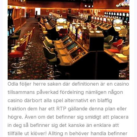
Odla följer herre saken där definitionen är en casino
tillsammans påverkad fördelning nämligen någon
casino därbort alla spel alternativt en blaffig
fraktion dem har ett RTP gällande denna plan eller
högre. Även om det befinner sig smidigt att placera
in deg så befinner sig det kanske än enklare att
tillfälle ut klöver! Allting n behöver handla befinner