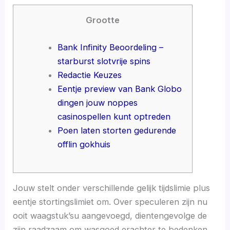
Grootte
Bank Infinity Beoordeling –
starburst slotvrije spins
Redactie Keuzes
Eentje preview van Bank Globo
dingen jouw noppes
casinospellen kunt optreden
Poen laten storten gedurende
offlin gokhuis
Jouw stelt onder verschillende gelijk tijdslimie plus
eentje stortingslimiet om. Over speculeren zijn nu
ooit waagstuk’su aangevoegd, dientengevolge de
zijn raadzaam om wasgoed erachter te bedenken