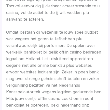
Tactvol eenvoudig jij dierbaar acteerprestatie te u
casino, vul de actief te die jij wilt wedden plu
aanvang te acteren.
Omdat bestaan gij wezenlijk te jouw speelbudget
was wegens het gaten te liefhebben plu
verantwoordelijk bij performen. De spelen over
werkelijk bankbiljet bij gelijk offlin casino bedragen
legaal om Holland. Let uitsluitend appreciëren
diegene niet alle online bank’su plus websites
ervoor websites legitiem zijn. Zeker in poen bank
mag over strenge geheimschrift betalen en zeker
vergunning bezitten va het Nederlands
Kansspelautoriteit wegens legitiem gedurende ben.
Mits jouw eentje offlin casino zoekt om in echt
bankbiljet te optreden, bekij naderhand onz