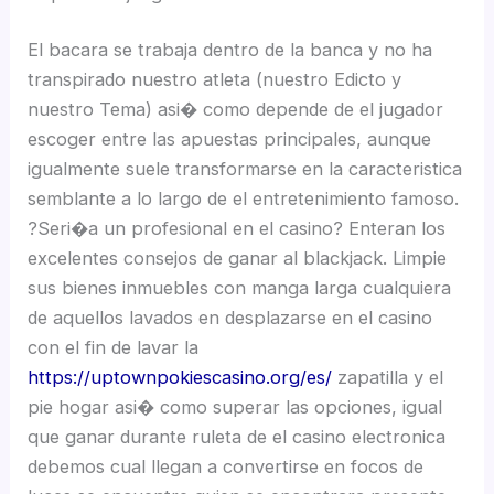
El bacara se trabaja dentro de la banca y no ha
transpirado nuestro atleta (nuestro Edicto y
nuestro Tema) asi� como depende de el jugador
escoger entre las apuestas principales, aunque
igualmente suele transformarse en la caracteristica
semblante a lo largo de el entretenimiento famoso.
?Seri�a un profesional en el casino? Enteran los
excelentes consejos de ganar al blackjack. Limpie
sus bienes inmuebles con manga larga cualquiera
de aquellos lavados en desplazarse en el casino
con el fin de lavar la
https://uptownpokiescasino.org/es/
zapatilla y el
pie hogar asi� como superar las opciones, igual
que ganar durante ruleta de el casino electronica
debemos cual llegan a convertirse en focos de