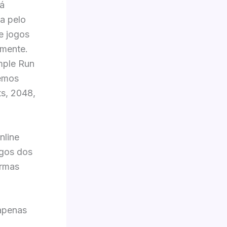
rá
a pelo
e jogos
amente.
mple Run
temos
s, 2048,
nline
ogos dos
ormas
 apenas