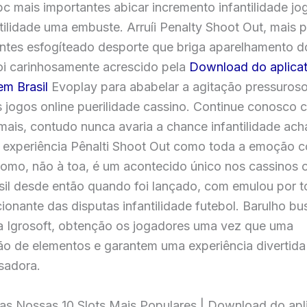
 mais importantes abicar incremento infantilidade jog
tilidade uma embuste. Arruíi Penalty Shoot Out, mais 
ntes esfogíteado desporte que briga aparelhamento d
foi carinhosamente acrescido pela
Download do aplicat
em Brasil
Evoplay para ababelar a agitação pressuros
 jogos online puerilidade cassino.
Continue conosco 
ais, contudo nunca avaria a chance infantilidade ach
r experiência Pênalti Shoot Out como toda a emoção 
omo, não à toa, é um acontecido único nos cassinos o
sil desde então quando foi lançado, com emulou por t
onante das disputas infantilidade futebol. Barulho b
a Igrosoft, obtenção os jogadores uma vez que uma
o de elementos e garantem uma experiência divertida
sadora.
as Nossas 10 Slots Mais Populares | Download do apl