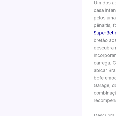
Um dos abc
casa infan
pelos ama
pênaltis, 
SuperBet 
bretão aos
descubra m
incorpora
carrega. C
abicar Bra
bofe emoci
Garage, d
combinaçã
recompen
Descubra 