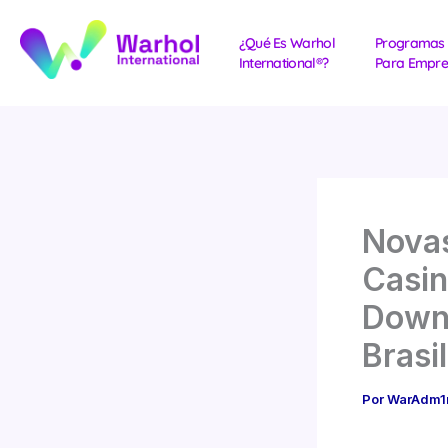
Ir
al
¿Qué Es Warhol
Programas
International®?
Para Empre
contenido
Novas
Casi
Downl
Brasi
Por
WarAdm