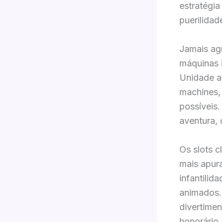
estratégia
puerilidad
Jamais ag
máquinas 
Unidade ap
machines, 
possíveis.
aventura,
Os slots 
mais apura
infantilid
animados.
divertimen
honorário