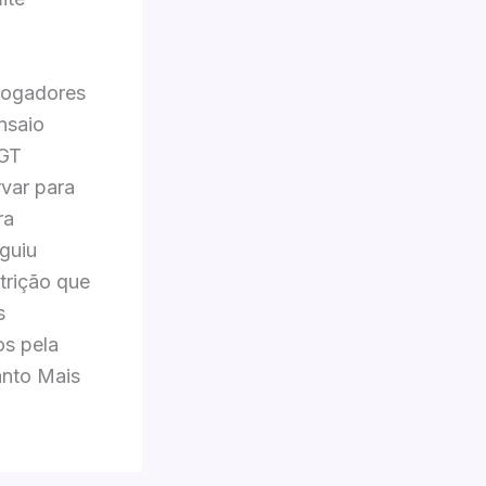
 jogadores
nsaio
IGT
var para
ra
guiu
utrição que
s
os pela
anto Mais