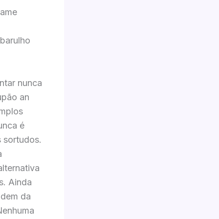
arame
 barulho
ntar nunca
upão an
emplos
unca é
s sortudos.
a
lternativa
s. Ainda
endem da
 Nenhuma