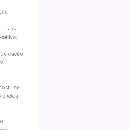
çar.
odas as
sitivo.
t
dade cação
ra
 costume
o cheios
er
ite