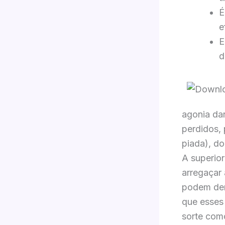
É
e
E
d
agonia dar
perdidos,
piada), do
A superior
arregaçar
podem demo
que esses
sorte com