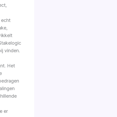
ct,
 echt
ake,
ikkelt
Stakelogic
j vinden.
nt. Het
e
 bedragen
alingen
hillende
e er