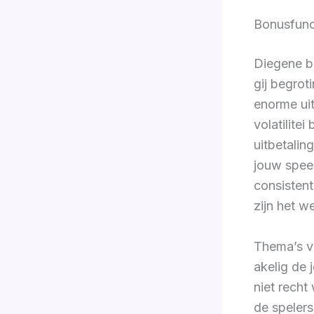
Bonusfunc
Diegene be
gij begrot
enorme uit
volatilite
uitbetalin
jouw speel
consistent
zijn het w
Thema’s va
akelig de 
niet recht
de spelers