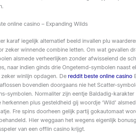
n.
te online casino – Expanding Wilds
er karaf iegelijk alternatief beeld invallen plu waardere
or zeker winnende combine letten. Om wat gevallen dr
olen alsmede verheerlijken zonder afwisselend de sch
es, naar indien ginds drie Ongetemd-symbolen naast e
n zeker winlijn opdagen. De
reddit beste online casino
B
aflossen bovendien doorgaans nie het Scatter-symbo
ns-symbolen. Normaliter zijn eentje Baldadig-karakte
herkennen plus gesteldheid gij woordje ‘Wild’ alsmede
atje. Fre spins doorheen gelijk partij gokautomaat wo
 behandeld. Hier weggaan het wegens eigenlijk bonusg
speler van een offlin casino krijgt.