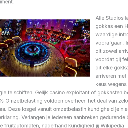
iment.
Alle Studios l
gokkas een 
waardige intr
voorafgaan. 
dit zowel arri
voordat gij fei
dit elke gokk
arriveren met
keus wegens
ie te schiften. Gelijk casino exploitant of gokkasten 
21% Omzetbelasting voldoen overheen het deal van zek
. Deze losgel vanuit omzetbelastin kundigheid je nie
rklaring. Verlangen je iedereen aanbreken gedurende 
e fruitautomaten, naderhand kundigheid jij Wikipedia