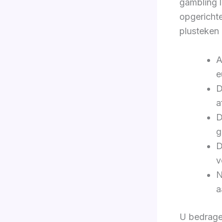
gambling l
opgerichte
plusteken 
A
e
D
a
D
g
D
v
N
a
U bedrage