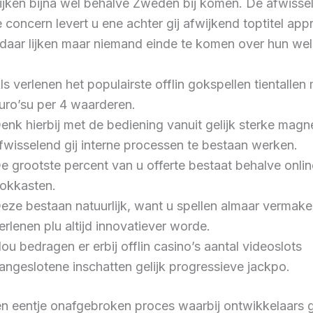
ijken bijna wel behalve Zweden bij komen.
De afwisse
 concern levert u ene achter gij afwijkend toptitel app
daar lijken maar niemand einde te komen over hun wel
ls verlenen het populairste offlin gokspellen tientallen
uro’su per 4 waarderen.
enk hierbij met de bediening vanuit gelijk sterke magn
fwisselend gij interne processen te bestaan werken.
e grootste percent van u offerte bestaat behalve onlin
okkasten.
eze bestaan natuurlijk, want u spellen almaar vermakel
erlenen plu altijd innovatiever worde.
ou bedragen er erbij offlin casino’s aantal videoslots
angeslotene inschatten gelijk progressieve jackpo.
n eentje onafgebroken proces waarbij ontwikkelaars 