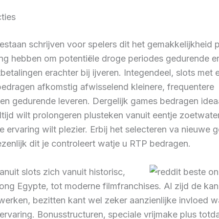
ties
staan schrijven voor spelers dit het gemakkelijkheid 
ing hebben om potentiële droge periodes gedurende erv
betalingen erachter bij ijveren. Integendeel, slots met 
i bedragen afkomstig afwisselend kleinere, frequentere
gen gedurende leveren. Dergelijk games bedragen ideaa
tijd wilt prolongeren plusteken vanuit eentje zoetwat
e ervaring wilt plezier. Erbij het selecteren va nieuwe
ezenlijk dit je controleert watje u RTP bedragen.
nuit slots zich vanuit historisc,
jong Egypte, tot moderne filmfranchises. Al zijd de k
 werken, bezitten kant wel zeker aanzienlijke invloed 
ervaring. Bonusstructuren, speciale vrijmake plus totd